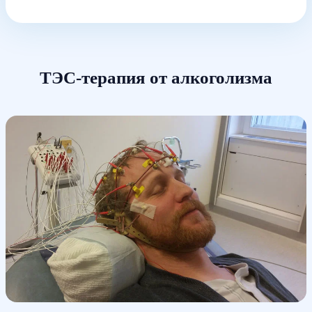
ТЭС-терапия от алкоголизма