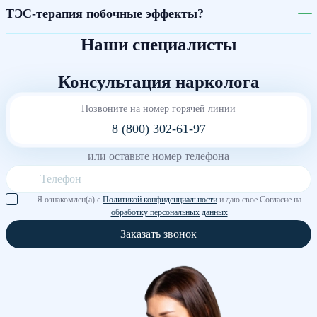
ТЭС-терапия побочные эффекты?
Наши специалисты
Консультация нарколога
Позвоните на номер горячей линии
8 (800) 302-61-97
или оставьте номер телефона
Я ознакомлен(а) с
Политикой конфиденциальности
и даю свое Согласие на
обработку персональных данных
Заказать звонок