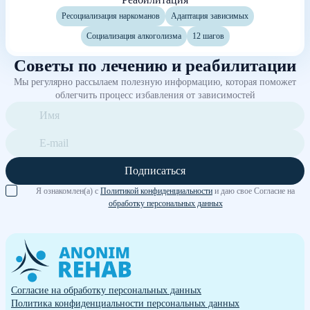
Ресоциализация наркоманов
Адаптация зависимых
Социализация алкоголизма
12 шагов
Советы по лечению и реабилитации
Мы регулярно рассылаем полезную информацию, которая поможет
облегчить процесс избавления от зависимостей
Подписаться
Я ознакомлен(а) с
Политикой конфиденциальности
и даю свое Согласие на
обработку персональных данных
Согласие на обработку персональных данных
Политика конфиденциальности персональных данных