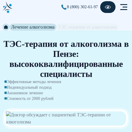
8 (800) 302-61-97
Лечение алкоголизма
ТЭС-терапия от алкоголизма
ТЭС-терапия от алкоголизма в
Пензе:
высококвалифицированные
специалисты
Эффективные методы лечения
Индивидуальный подход
Анонимное лечение
Стоимость от 2000 рублей