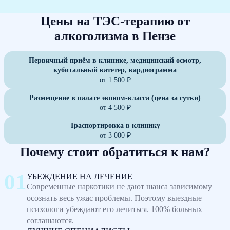
Цены на ТЭС-терапию от
алкоголизма в Пензе
Первичный приём в клинике, медицинский осмотр,
кубитальный катетер, кардиограмма
от 1 500 ₽
Размещение в палате эконом-класса (цена за сутки)
от 4 500 ₽
Траспортировка в клинику
от 3 000 ₽
Почему стоит обратиться к нам?
УБЕЖДЕНИЕ НА ЛЕЧЕНИЕ
Современные наркотики не дают шанса зависимому
осознать весь ужас проблемы. Поэтому выездные
психологи убеждают его лечиться. 100% больных
соглашаются.