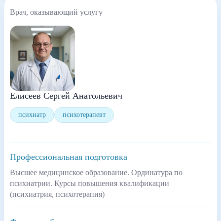
Врач, оказывающий услугу
Елисеев Сергей Анатольевич
психиатр
психотерапевт
Профессиональная подготовка
Высшее медицинское образование. Ординатура по
психиатрии. Курсы повышения квалификации
(психиатрия, психотерапия)