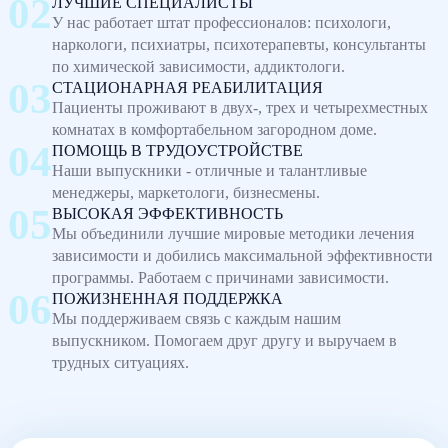
ЛУЧШИЕ СПЕЦИАЛИСТЫ
У нас работает штат профессионалов: психологи,
наркологи, психиатры, психотерапевты, консультанты
по химической зависимости, аддиктологи.
СТАЦИОНАРНАЯ РЕАБИЛИТАЦИЯ
Пациенты проживают в двух-, трех и четырехместных
комнатах в комфортабельном загородном доме.
ПОМОЩЬ В ТРУДОУСТРОЙСТВЕ
Наши выпускники - отличные и талантливые
менеджеры, маркетологи, бизнесмены.
ВЫСОКАЯ ЭФФЕКТИВНОСТЬ
Мы объединили лучшие мировые методики лечения
зависимости и добились максимальной эффективности
программы. Работаем с причинами зависимости.
ПОЖИЗНЕННАЯ ПОДДЕРЖКА
Мы поддерживаем связь с каждым нашим
выпускником. Помогаем друг другу и выручаем в
трудных ситуациях.