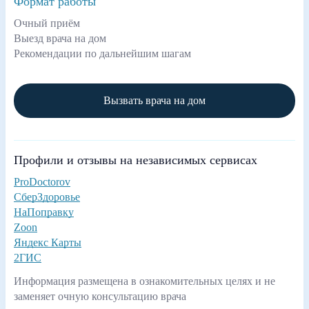
Формат работы
Очный приём
Выезд врача на дом
Рекомендации по дальнейшим шагам
Вызвать врача на дом
Профили и отзывы на независимых сервисах
ProDoctorov
СберЗдоровье
НаПоправку
Zoon
Яндекс Карты
2ГИС
Информация размещена в ознакомительных целях и не
заменяет очную консультацию врача