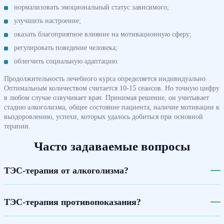
нормализовать эмоциональный статус зависимого;
улучшить настроение;
оказать благоприятное влияние на мотивационную сферу;
регулировать поведение человека;
облегчить социальную адаптацию.
Продолжительность лечебного курса определяется индивидуально.
Оптимальным количеством считается 10-15 сеансов. Но точную цифру
в любом случае озвучивает врач. Принимая решение, он учитывает
стадию алкоголизма, общее состояние пациента, наличие мотивации к
выздоровлению, успехи, которых удалось добиться при основной
терапии.
Часто задаваемые вопросы
ТЭС-терапия от алкоголизма?
ТЭС-терапия противопоказания?