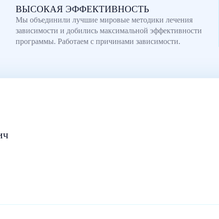
ВЫСОКАЯ ЭФФЕКТИВНОСТЬ
Мы объединили лучшие мировые методики лечения
зависимости и добились максимальной эффективности
программы. Работаем с причинами зависимости.
ич