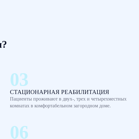
м?
СТАЦИОНАРНАЯ РЕАБИЛИТАЦИЯ
Пациенты проживают в двух-, трех и четырехместных
комнатах в комфортабельном загородном доме.