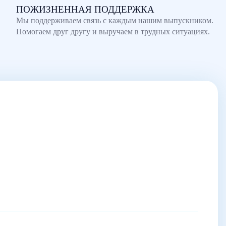
ПОЖИЗНЕННАЯ ПОДДЕРЖКА
Мы поддерживаем связь с каждым нашим выпускником.
Помогаем друг другу и выручаем в трудных ситуациях.