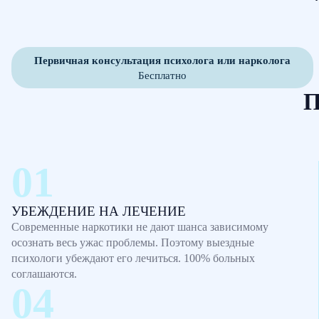
Первичная консультация психолога или нарколога
Бесплатно
П
УБЕЖДЕНИЕ НА ЛЕЧЕНИЕ
Современные наркотики не дают шанса зависимому
осознать весь ужас проблемы. Поэтому выездные
психологи убеждают его лечиться. 100% больных
соглашаются.