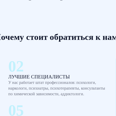
очему стоит обратиться к на
ЛУЧШИЕ СПЕЦИАЛИСТЫ
У нас работает штат профессионалов: психологи,
наркологи, психиатры, психотерапевты, консультанты
по химической зависимости, аддиктологи.