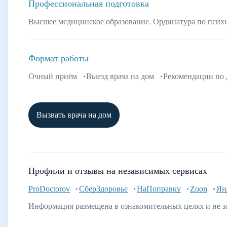
Профессиональная подготовка
Высшее медицинское образование. Ординатура по псих
Формат работы
Очный приём
Выезд врача на дом
Рекомендации по
Вызвать врача на дом
Профили и отзывы на независимых сервисах
ProDoctorov
СберЗдоровье
НаПоправку
Zoon
Ян
Информация размещена в ознакомительных целях и не з