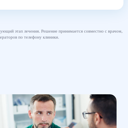
едующий этап лечения. Решение принимается совместно с врачом,
ераторов по телефону клиники.