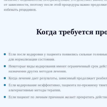
от зависимости, поэтому после этой процедуры важно продолжи
избежать рецидивов.
Когда требуется пр
Если после кодировки у пациента появились сильные головны
для нормализации состояния.
Некоторые виды кодирования имеют ограниченный срок действ
назначении других методов лечения.
Когда лечение дает результаты, зависимый продолжает реабил
Если кодирование неэффективно, пациента по-прежнему тянет 
альтернативные методы терапии.
Если пациент по личным причинам желает прекратить действи