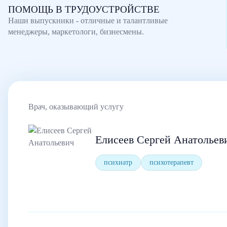
ПОМОЩЬ В ТРУДОУСТРОЙСТВЕ
Наши выпускники - отличные и талантливые
менеджеры, маркетологи, бизнесмены.
Врач, оказывающий услугу
Елисеев Сергей Анатольев
психиатр
психотерапевт