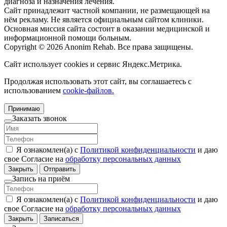
диагноза и назначения лечения.
Сайт принадлежит частной компании, не размещающей на
нём рекламу. Не является официальным сайтом клиники.
Основная миссия сайта состоит в оказании медицинской и
информационной помощи больным.
Copyright © 2026 Anonim Rehab. Все права защищены.
Сайт использует cookies и сервис Яндекс.Метрика.
Продолжая использовать этот сайт, вы соглашаетесь с
использованием
cookie-файлов.
Принимаю
Заказать звонок
Я ознакомлен(а) с
Политикой конфиденциальности
и даю
свое Согласие на
обработку персональных данных
Закрыть
Отправить
Запись на приём
Я ознакомлен(а) с
Политикой конфиденциальности
и даю
свое Согласие на
обработку персональных данных
Закрыть
Записаться