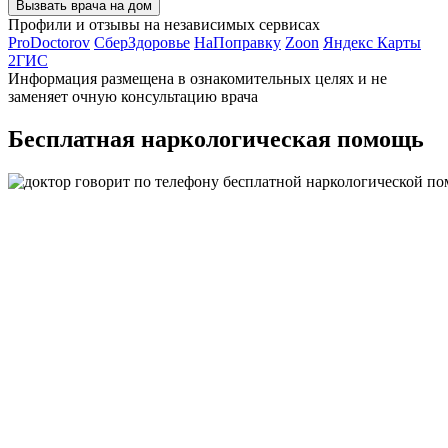
Вызвать врача на дом
Профили и отзывы на независимых сервисах
ProDoctorov
СберЗдоровье
НаПоправку
Zoon
Яндекс Карты
2ГИС
Информация размещена в ознакомительных целях и не
заменяет очную консультацию врача
Бесплатная наркологическая помощь