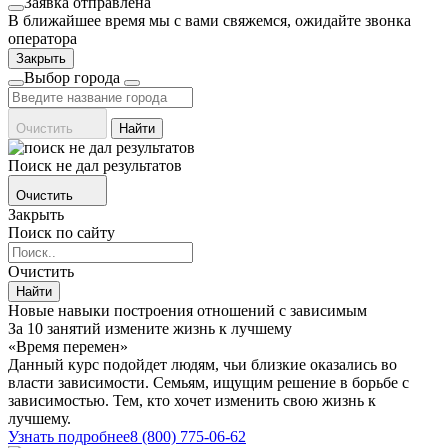
Заявка отправлена
В ближайшее время мы с вами свяжемся, ожидайте звонка
оператора
Закрыть
Выбор города
Очистить
Найти
Поиск не дал результатов
Очистить
Закрыть
Поиск по сайту
Очистить
Найти
Новые навыки построения отношений с зависимым
За 10 занятий измените жизнь к лучшему
«Время перемен»
Данный курс подойдет людям, чьи близкие оказались во
власти зависимости. Семьям, ищущим решение в борьбе с
зависимостью. Тем, кто хочет изменить свою жизнь к
лучшему.
Узнать подробнее
8 (800) 775-06-62