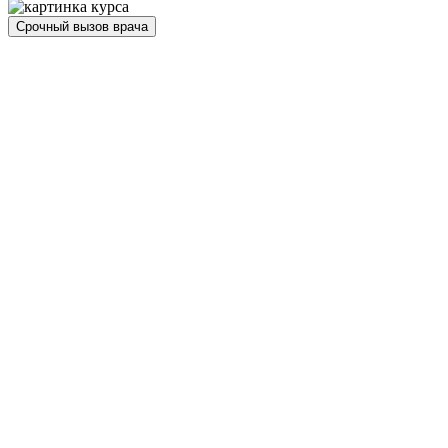
Срочный вызов врача