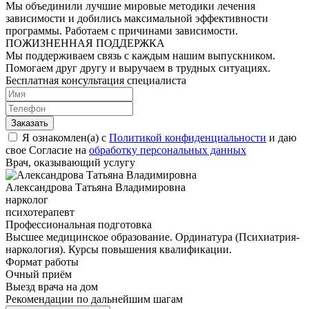
Мы объединили лучшие мировые методики лечения
зависимости и добились максимальной эффективности
программы. Работаем с причинами зависимости.
ПОЖИЗНЕННАЯ ПОДДЕРЖКА
Мы поддерживаем связь с каждым нашим выпускником.
Помогаем друг другу и выручаем в трудных ситуациях.
Бесплатная консультация специалиста
Заказать
Я ознакомлен(а) с
Политикой конфиденциальности
и даю
свое Согласие на
обработку персональных данных
Врач, оказывающий услугу
Александрова Татьяна Владимировна
нарколог
психотерапевт
Профессиональная подготовка
Высшее медицинское образование. Ординатура (Психиатрия-
наркология). Курсы повышения квалификации.
Формат работы
Очный приём
Выезд врача на дом
Рекомендации по дальнейшим шагам