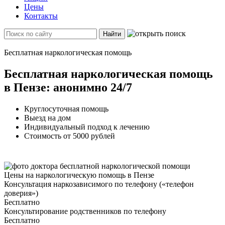
Цены
Контакты
Найти
Бесплатная наркологическая помощь
Бесплатная наркологическая помощь
в Пензе: анонимно 24/7
Круглосуточная помощь
Выезд на дом
Индивидуальный подход к лечению
Стоимость от 5000 рублей
Цены на наркологическую помощь в Пензе
Консультация наркозависимого по телефону («телефон
доверия»)
Бесплатно
Консультирование родственников по телефону
Бесплатно