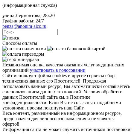
(информационная служба)
улица Лермонтова, 28к20
График работы: 24/7
penza@anonim-alco.ru
Способы оплаты
Независимая оценка качества оказания услуг медицинских
организаций
участвовать в голосовании
Сайт использует файлы cookies и другие сервисы сбора
технических данных его Посетителей. Продолжая
использовать данный ресурс, Вы автоматически соглашаетесь
с использованием данных технологий. Условия обработки
данных Посетителей сайта см. в Политике
конфиденциальности. Если Вы не согласны с подобными
условиями, просим покинуть наш Сайт.
Весь контент, размещенный на информационном ресурсе,
предназначен для личного ознакомления и не является
офертой
Информация сайта не может служить источником постановки