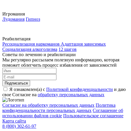
Игромания
Лудомания
Гипноз
Реабилитация
Ресоциализация наркоманов
Адаптация зависимых
Социализация алкоголизма
12 шагов
Советы по лечению и реабилитации
Мы регулярно рассылаем полезную информацию, которая
поможет облегчить процесс избавления от зависимостей
Подписаться
Я ознакомлен(а) с
Политикой конфиденциальности
и даю
свое Согласие на
обработку персональных данных
Согласие на обработку персональных данных
Политика
конфиденциальности персональных данных
Cоглашение об
использовании файлов cookie
Пользовательское соглашение
Карта сайта
8 (800) 302-61-97