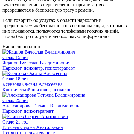
зачастую лечение в перечисленных организациях
превращается в бесполезную трату времени.
Если говорить об услугах в области наркологии,
предоставляемых бесплатно, то в основном люди, которые в
них нуждаются, пользуются телефонами горячих линий,
чтобы быстро получить необходимую информацию.
Наши специалисты
Стаж: 15 лет
Жданов Вячеслав Владимирович
Нарколог, психиатр, психотерапевт
Стаж: 18 лет
Ксензова Оксана Алексеевна
Клинический психолог, психолог
Стаж: 25 лет
Александрова Татьяна Владимировна
Нарколог, психотерапевт
Стаж: 21 год
Елисеев Сергей Анатольевич
Психиатр, психотерапевт