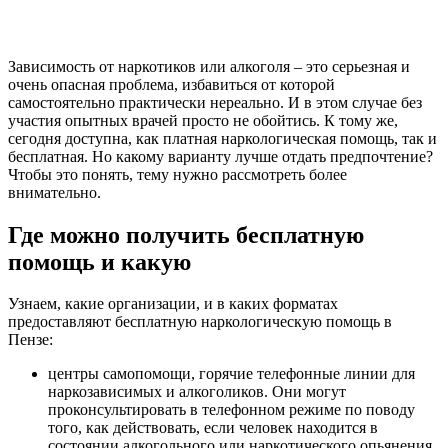
Зависимость от наркотиков или алкоголя – это серьезная и
очень опасная проблема, избавиться от которой
самостоятельно практически нереально. И в этом случае без
участия опытных врачей просто не обойтись. К тому же,
сегодня доступна, как платная наркологическая помощь, так и
бесплатная. Но какому варианту лучше отдать предпочтение?
Чтобы это понять, тему нужно рассмотреть более
внимательно.
Где можно получить бесплатную
помощь и какую
Узнаем, какие организации, и в каких форматах
предоставляют бесплатную наркологическую помощь в
Пензе:
центры самопомощи, горячие телефонные линии для
наркозависимых и алкоголиков. Они могут
проконсультировать в телефонном режиме по поводу
того, как действовать, если человек находится в
состоянии алкогольного или наркотического опьянения,