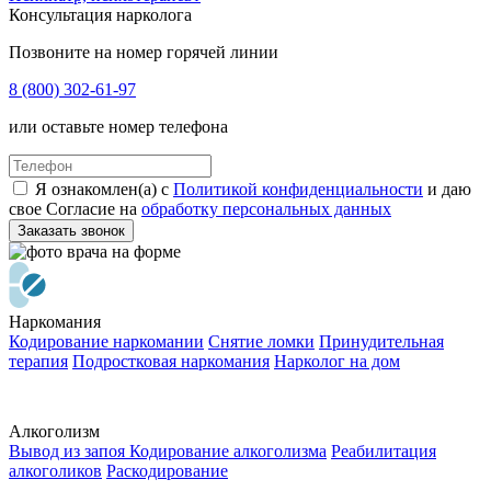
Консультация нарколога
Позвоните на номер горячей линии
8 (800) 302-61-97
или оставьте номер телефона
Я ознакомлен(а) с
Политикой конфиденциальности
и даю
свое Согласие на
обработку персональных данных
Заказать звонок
Наркомания
Кодирование наркомании
Снятие ломки
Принудительная
терапия
Подростковая наркомания
Нарколог на дом
Алкоголизм
Вывод из запоя
Кодирование алкоголизма
Реабилитация
алкоголиков
Раскодирование