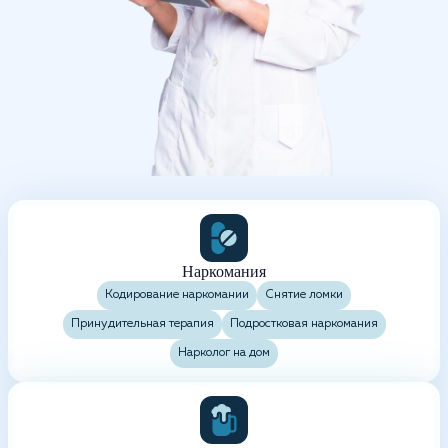
Наркомания
Кодирование наркомании
Снятие ломки
Принудительная терапия
Подростковая наркомания
Нарколог на дом