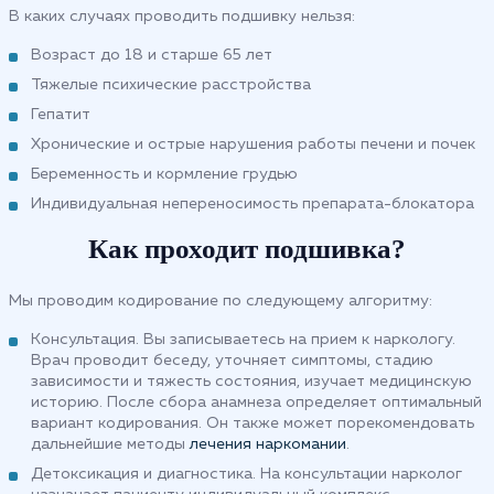
В каких случаях проводить подшивку нельзя:
Возраст до 18 и старше 65 лет
Тяжелые психические расстройства
Гепатит
Хронические и острые нарушения работы печени и почек
Беременность и кормление грудью
Индивидуальная непереносимость препарата-блокатора
Как проходит подшивка?
Мы проводим кодирование по следующему алгоритму:
Консультация. Вы записываетесь на прием к наркологу.
Врач проводит беседу, уточняет симптомы, стадию
зависимости и тяжесть состояния, изучает медицинскую
историю. После сбора анамнеза определяет оптимальный
вариант кодирования. Он также может порекомендовать
дальнейшие методы
лечения наркомании
.
Детоксикация и диагностика. На консультации нарколог