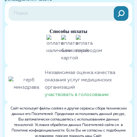
Способы оплаты
Независимая оценка качества
оказания услуг медицинских
организаций
участвовать в голосовании
Сайт использует файлы cookies и другие сервисы сбора технических
данных его Посетителей. Продолжая использовать данный ресурс,
Вы автоматически соглашаетесь с использованием данных
технологий. Условия обработки данных Посетителей сайта см. в
Политике конфиденциальности. Если Вы не согласны с подобными
условиями, просим покинуть наш Сайт.