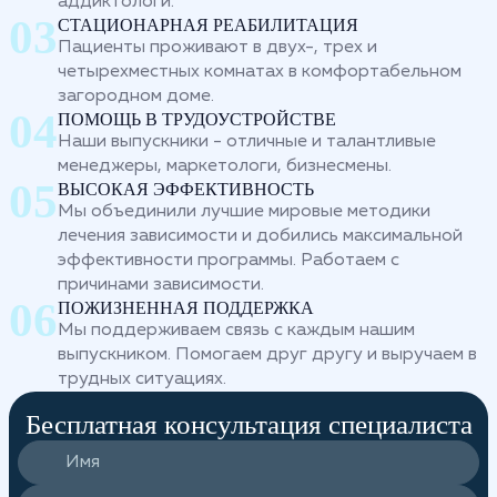
аддиктологи.
СТАЦИОНАРНАЯ РЕАБИЛИТАЦИЯ
Пациенты проживают в двух-, трех и
четырехместных комнатах в комфортабельном
загородном доме.
ПОМОЩЬ В ТРУДОУСТРОЙСТВЕ
Наши выпускники - отличные и талантливые
менеджеры, маркетологи, бизнесмены.
ВЫСОКАЯ ЭФФЕКТИВНОСТЬ
Мы объединили лучшие мировые методики
лечения зависимости и добились максимальной
эффективности программы. Работаем с
причинами зависимости.
ПОЖИЗНЕННАЯ ПОДДЕРЖКА
Мы поддерживаем связь с каждым нашим
выпускником. Помогаем друг другу и выручаем в
трудных ситуациях.
Бесплатная консультация специалиста