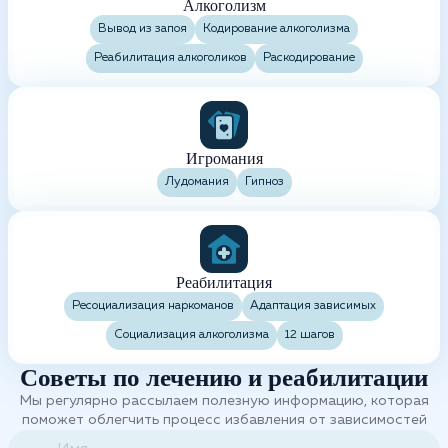
Алкоголизм
Вывод из запоя
Кодирование алкоголизма
Реабилитация алкоголиков
Раскодирование
Игромания
Лудомания
Гипноз
Реабилитация
Ресоциализация наркоманов
Адаптация зависимых
Социализация алкоголизма
12 шагов
Советы по лечению и реабилитации
Мы регулярно рассылаем полезную информацию, которая
поможет облегчить процесс избавления от зависимостей