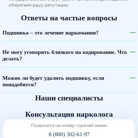
оберегаем вашу репутацию.
Ответы на частые вопросы
Подшивка – это лечение наркомании?
Не могу уговорить близкого на кодирование. Что
делать?
Можно ли будет удалить подшивку, если
понадобится?
Наши специалисты
Консультация нарколога
Позвоните на номер горячей линии
8 (800) 302-61-97