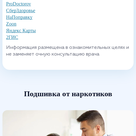
ProDoctorov
СберЗдоровье
НаПоправку
Zoon
Яндекс Карты
2ГИС
Информация размещена в ознакомительных целях и
не заменяет очную консультацию врача
Подшивка от наркотиков