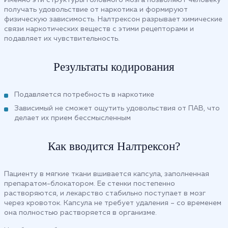
получать удовольствие от наркотика и формируют
физическую зависимость. Налтрексон разрывает химические
связи наркотических веществ с этими рецепторами и
подавляет их чувствительность.
Результаты кодирования
Подавляется потребность в наркотике
Зависимый не сможет ощутить удовольствия от ПАВ, что
делает их прием бессмысленным
Как вводится Налтрексон?
Пациенту в мягкие ткани вшивается капсула, заполненная
препаратом-блокатором. Ее стенки постепенно
растворяются, и лекарство стабильно поступает в мозг
через кровоток. Капсула не требует удаления – со временем
она полностью растворяется в организме.