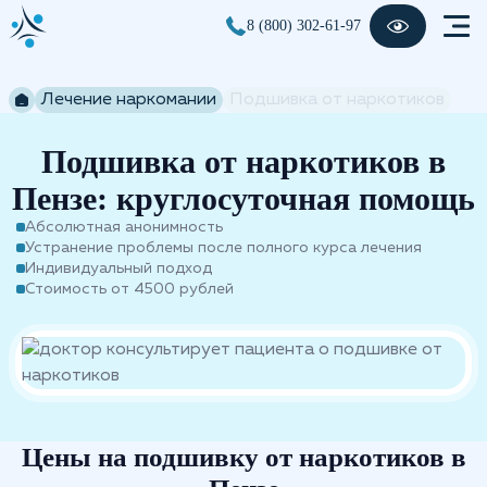
8 (800) 302-61-97
Лечение наркомании
Подшивка от наркотиков
Подшивка от наркотиков в
Пензе: круглосуточная помощь
Абсолютная анонимность
Устранение проблемы после полного курса лечения
Индивидуальный подход
Стоимость от 4500 рублей
Цены на подшивку от наркотиков в