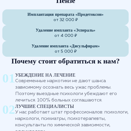
Пензе
Имплантация препарата «Продетоксон»
от 32 000 ₽
Удаление импланта «Эспераль»
от 4 000 ₽
Удаление импланта «Дисульфирам»
от 5 000 ₽
Почему стоит обратиться к нам?
УБЕЖДЕНИЕ НА ЛЕЧЕНИЕ
Современные наркотики не дают шанса
зависимому осознать весь ужас проблемы.
Поэтому выездные психологи убеждают его
лечиться. 100% больных соглашаются.
ЛУЧШИЕ СПЕЦИАЛИСТЫ
У нас работает штат профессионалов: психологи,
наркологи, психиатры, психотерапевты,
консультанты по химической зависимости,