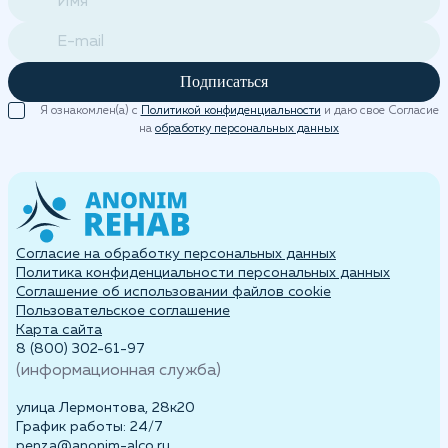
Подписаться
Я ознакомлен(а) с
Политикой конфиденциальности
и даю свое Согласие
на
обработку персональных данных
Согласие на обработку персональных данных
Политика конфиденциальности персональных данных
Cоглашение об использовании файлов cookie
Пользовательское соглашение
Карта сайта
8 (800) 302-61-97
(информационная служба)
улица Лермонтова, 28к20
График работы: 24/7
penza@anonim-alco.ru