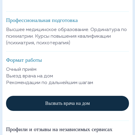
Профессиональная подготовка
Высшее медицинское образование. Ординатура по
психиатрии. Курсы повышения квалификации
(психиатрия, психотерапия)
Формат работы
Очный приём
Выезд врача на дом
Рекомендации по дальнейшим шагам
Вызвать врача на дом
Профили и отзывы на независимых сервисах