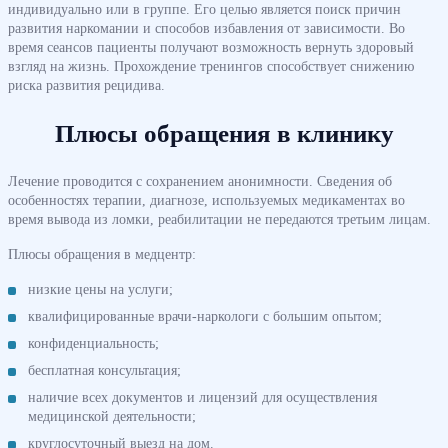
индивидуально или в группе. Его целью является поиск причин
развития наркомании и способов избавления от зависимости. Во
время сеансов пациенты получают возможность вернуть здоровый
взгляд на жизнь. Прохождение тренингов способствует снижению
риска развития рецидива.
Плюсы обращения в клинику
Лечение проводится с сохранением анонимности. Сведения об
особенностях терапии, диагнозе, используемых медикаментах во
время вывода из ломки, реабилитации не передаются третьим лицам.
Плюсы обращения в медцентр:
низкие цены на услуги;
квалифицированные врачи-наркологи с большим опытом;
конфиденциальность;
бесплатная консультация;
наличие всех документов и лицензий для осуществления
медицинской деятельности;
круглосуточный выезд на дом.