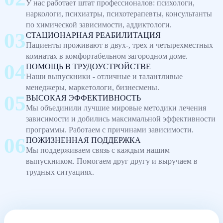
У нас работает штат профессионалов: психологи,
наркологи, психиатры, психотерапевты, консультанты
по химической зависимости, аддиктологи.
СТАЦИОНАРНАЯ РЕАБИЛИТАЦИЯ
Пациенты проживают в двух-, трех и четырехместных
комнатах в комфортабельном загородном доме.
ПОМОЩЬ В ТРУДОУСТРОЙСТВЕ
Наши выпускники - отличные и талантливые
менеджеры, маркетологи, бизнесмены.
ВЫСОКАЯ ЭФФЕКТИВНОСТЬ
Мы объединили лучшие мировые методики лечения
зависимости и добились максимальной эффективности
программы. Работаем с причинами зависимости.
ПОЖИЗНЕННАЯ ПОДДЕРЖКА
Мы поддерживаем связь с каждым нашим
выпускником. Помогаем друг другу и выручаем в
трудных ситуациях.