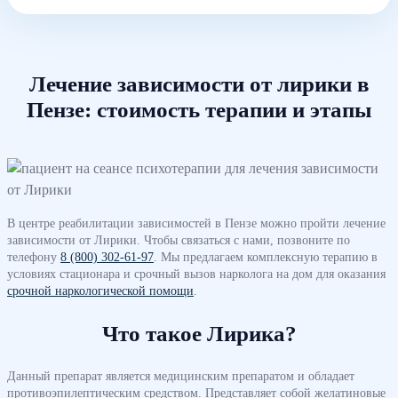
Лечение зависимости от лирики в
Пензе: стоимость терапии и этапы
В центре реабилитации зависимостей в Пензе можно пройти лечение
зависимости от Лирики. Чтобы связаться с нами, позвоните по
телефону
8 (800) 302-61-97
. Мы предлагаем комплексную терапию в
условиях стационара и срочный вызов нарколога на дом для оказания
срочной наркологической помощи
.
Что такое Лирика?
Данный препарат является медицинским препаратом и обладает
противоэпилептическим средством. Представляет собой желатиновые