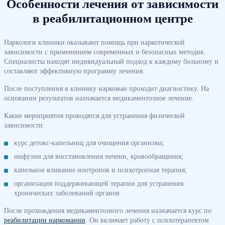
Особенности лечения от зависимости
в реабилитационном центре
Наркологи клиники оказывают помощь при наркотической
зависимости с применением современных и безопасных методик.
Специалисты находят индивидуальный подход к каждому больному и
составляют эффективную программу лечения.
После поступления в клинику наркоман проходит диагностику. На
основании результатов назначается медикаментозное лечение.
Какие мероприятия проводятся для устранения физической
зависимости:
курс детокс-капельниц для очищения организма;
инфузии для восстановления печени, кровообращения;
капельное вливание ноотропов и психотропная терапия;
организация поддерживающей терапии для устранения
хронических заболеваний органов.
После прохождения медикаментозного лечения назначается курс по
реабилитации наркомании
. Он включает работу с психотерапевтом