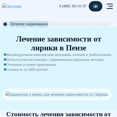
8 (800) 302-61-97
Лечение наркомании
Лечение зависимости от лирики
Лечение зависимости от
лирики в Пензе
Индивидуальная комплексная программа лечения и реабилитации
Психологическая помощь с применением передовых методик
Отличные условия проживания
Стоимость от 2000 рублей
Стоимость лечения зависимости от