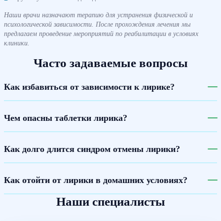
Наши врачи назначают терапию для устранения физической и
психологической зависимости. После прохождения лечения мы
предлагаем проведение мероприятий по реабилитации в условиях
клиники.
Часто задаваемые вопросы
Как избавиться от зависимости к лирике?
Чем опасны таблетки лирика?
Как долго длится синдром отмены лирики?
Как отойти от лирики в домашних условиях?
Наши специалисты