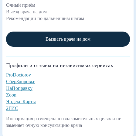
Очный приём
Выезд врача на дом
Рекомендации по дальнейшим шагам
Вызвать врача на дом
Профили и отзывы на независимых сервисах
ProDoctorov
СберЗдоровье
НаПоправку
Zoon
Яндекс Карты
2ГИС
Информация размещена в ознакомительных целях и не
заменяет очную консультацию врача