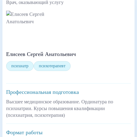
Врач, оказывающий услугу
Елисеев Сергей Анатольевич
психиатр
психотерапевт
Профессиональная подготовка
Высшее медицинское образование. Ординатура по
психиатрии. Курсы повышения квалификации
(психиатрия, психотерапия)
Формат работы