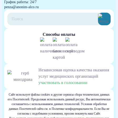
График работы: 24/7
penza@anonim-alco.ru
Способы оплаты
Независимая оценка качества оказания
услуг медицинских организаций
участвовать в голосовании
Сайт использует файлы cookies и другие сервисы сбора технических данных
его Посетителей. Продолжая использовать данный ресурс, Вы автоматически
соглашаетесь с использованием данных технологий. Условия обработки
данных Посетителей сайта см. в Политике конфиденциальности. Если Вы не
согласны с подобными условиями, просим покинуть наш Сайт.