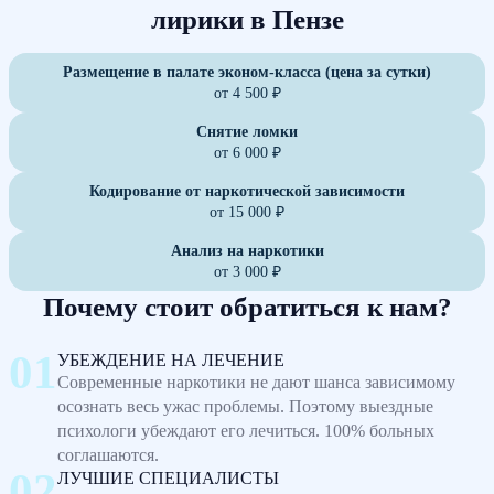
лирики в Пензе
Размещение в палате эконом-класса (цена за сутки)
от 4 500 ₽
Снятие ломки
от 6 000 ₽
Кодирование от наркотической зависимости
от 15 000 ₽
Анализ на наркотики
от 3 000 ₽
Почему стоит обратиться к нам?
УБЕЖДЕНИЕ НА ЛЕЧЕНИЕ
Современные наркотики не дают шанса зависимому
осознать весь ужас проблемы. Поэтому выездные
психологи убеждают его лечиться. 100% больных
соглашаются.
ЛУЧШИЕ СПЕЦИАЛИСТЫ