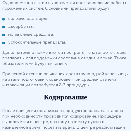
Одновременно с этим выполняется восстановление работы
пораженных систем. Основными препаратами будут:
солевые растворы;
адсорбенты;
мочегонные средства;
успокоительные препараты.
Дополнительно применяются ноотропы, гепатопротекторы,
препараты для поддержки состояние сердца и почек. Также
обязательными будут витамины.
При легкой степени опьянения достаточно одной капельницы
на этапе подготовки к кодировке. При средней степени
интоксикации потребуется 2-3 процедуры.
Кодирование
После очищения организма от продуктов распада этанола
при необходимости проводится кодирование. Процедура
выполняется в центре, поэтому пациенту нужно в
назначенное время посетить врача. В центре реабилитации