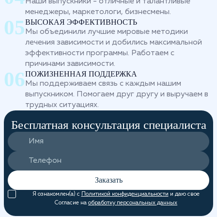
Наши выпускники - отличные и талантливые
менеджеры, маркетологи, бизнесмены.
ВЫСОКАЯ ЭФФЕКТИВНОСТЬ
Мы объединили лучшие мировые методики
лечения зависимости и добились максимальной
эффективности программы. Работаем с
причинами зависимости.
ПОЖИЗНЕННАЯ ПОДДЕРЖКА
Мы поддерживаем связь с каждым нашим
выпускником. Помогаем друг другу и выручаем в
трудных ситуациях.
Бесплатная консультация специалиста
Заказать
Я ознакомлен(а) с
Политикой конфиденциальности
и даю свое
Согласие на
обработку персональных данных