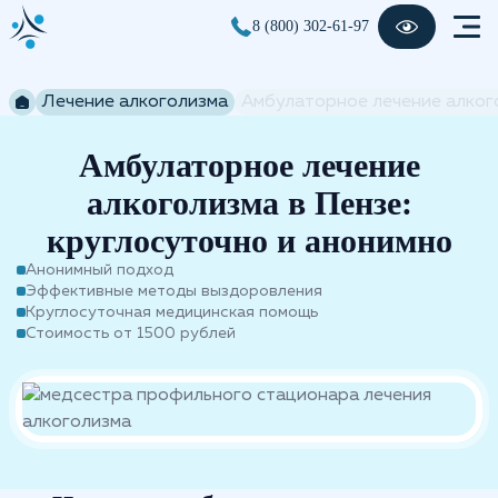
8 (800) 302-61-97
Лечение алкоголизма
Амбулаторное лечение алког
Амбулаторное лечение
алкоголизма в Пензе:
круглосуточно и анонимно
Анонимный подход
Эффективные методы выздоровления
Круглосуточная медицинская помощь
Стоимость от 1500 рублей