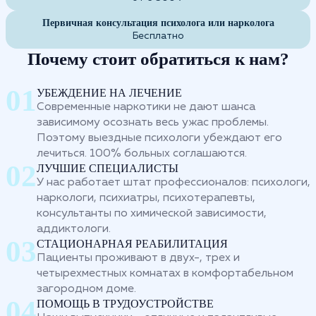
Первичная консультация психолога или нарколога
Бесплатно
Почему стоит обратиться к нам?
УБЕЖДЕНИЕ НА ЛЕЧЕНИЕ
Современные наркотики не дают шанса
зависимому осознать весь ужас проблемы.
Поэтому выездные психологи убеждают его
лечиться. 100% больных соглашаются.
ЛУЧШИЕ СПЕЦИАЛИСТЫ
У нас работает штат профессионалов: психологи,
наркологи, психиатры, психотерапевты,
консультанты по химической зависимости,
аддиктологи.
СТАЦИОНАРНАЯ РЕАБИЛИТАЦИЯ
Пациенты проживают в двух-, трех и
четырехместных комнатах в комфортабельном
загородном доме.
ПОМОЩЬ В ТРУДОУСТРОЙСТВЕ