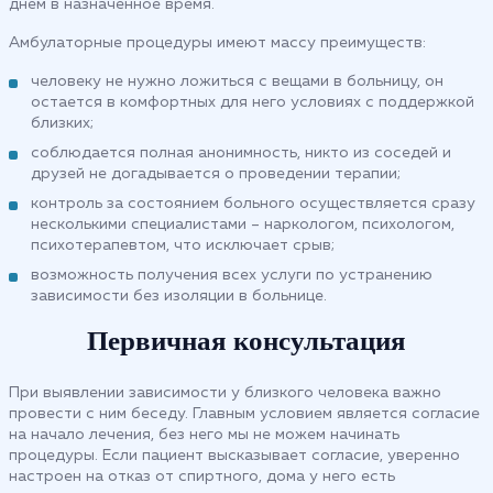
днем в назначенное время.
Амбулаторные процедуры имеют массу преимуществ:
человеку не нужно ложиться с вещами в больницу, он
остается в комфортных для него условиях с поддержкой
близких;
соблюдается полная анонимность, никто из соседей и
друзей не догадывается о проведении терапии;
контроль за состоянием больного осуществляется сразу
несколькими специалистами – наркологом, психологом,
психотерапевтом, что исключает срыв;
возможность получения всех услуги по устранению
зависимости без изоляции в больнице.
Первичная консультация
При выявлении зависимости у близкого человека важно
провести с ним беседу. Главным условием является согласие
на начало лечения, без него мы не можем начинать
процедуры. Если пациент высказывает согласие, уверенно
настроен на отказ от спиртного, дома у него есть