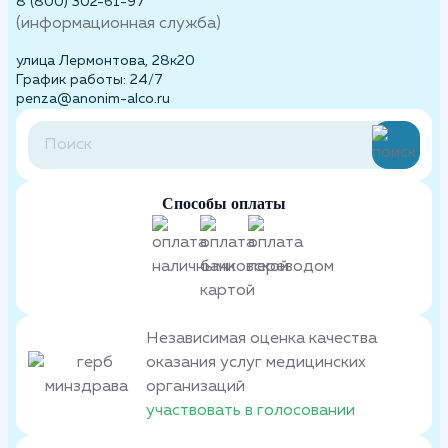
8 (800) 302-61-97
(информационная служба)
улица Лермонтова, 28к20
График работы: 24/7
penza@anonim-alco.ru
Способы оплаты
Независимая оценка качества
оказания услуг медицинских
организаций
участвовать в голосовании