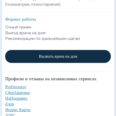
(психиатрия, психотерапия)
Формат работы
Очный приём
Выезд врача на дом
Рекомендации по дальнейшим шагам
Вызвать врача на дом
Профили и отзывы на независимых сервисах
ProDoctorov
СберЗдоровье
НаПоправку
Zoon
Яндекс Карты
2ГИС