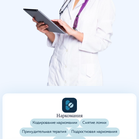
Наркомания
Кодирование наркомании
Снятие ломки
Принудительная терапия
Подростковая наркомания