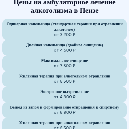
Цены на амбулаторное лечение
алкоголизма в Пензе
Одинарная капельница (стандартная терапия при отравлении
алкоголем)
от 3 200 ₽
Двойная капельница (двойное очищение)
от 4 500 ₽
Максимальное очищение
от 7 500 ₽
Усиленная терапия при алкогольном отравлении
от 6 500 ₽
Экстренное вытрезвление
от 4 900 ₽
Вывод из запоя и формирование отвращения к спиртному
от 6 900 ₽
Усиленная терапия при алкогольном отравлении
от 6 500 ₽