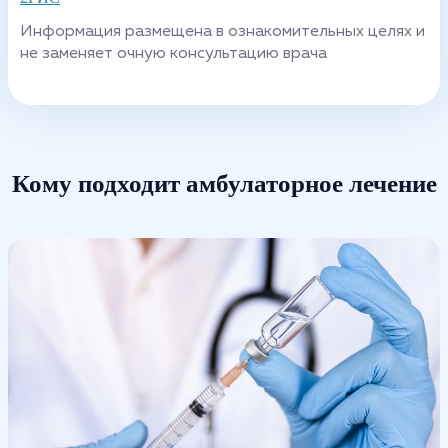
Информация размещена в ознакомительных целях и
не заменяет очную консультацию врача
Кому подходит амбулаторное лечение