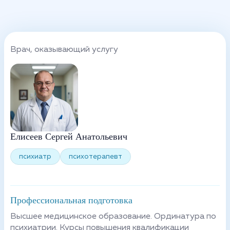
Врач, оказывающий услугу
Елисеев Сергей Анатольевич
психиатр
психотерапевт
Профессиональная подготовка
Высшее медицинское образование. Ординатура по
психиатрии. Курсы повышения квалификации