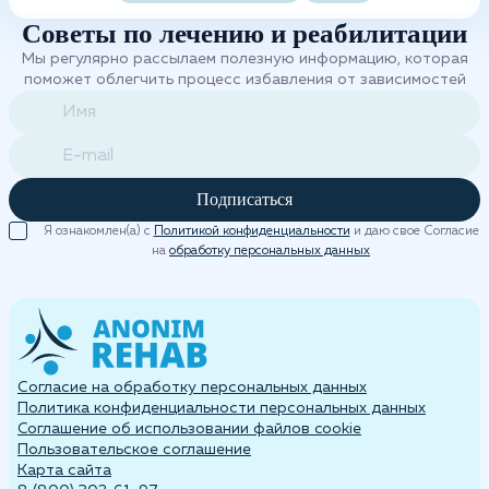
Советы по лечению и реабилитации
Мы регулярно рассылаем полезную информацию, которая
поможет облегчить процесс избавления от зависимостей
Подписаться
Я ознакомлен(а) с
Политикой конфиденциальности
и даю свое Согласие
на
обработку персональных данных
Согласие на обработку персональных данных
Политика конфиденциальности персональных данных
Cоглашение об использовании файлов cookie
Пользовательское соглашение
Карта сайта