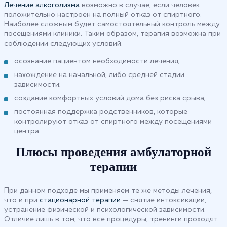
Лечение алкоголизма
возможно в случае, если человек
положительно настроен на полный отказ от спиртного.
Наиболее сложным будет самостоятельный контроль между
посещениями клиники. Таким образом, терапия возможна при
соблюдении следующих условий:
осознание пациентом необходимости лечения;
нахождение на начальной, либо средней стадии
зависимости;
создание комфортных условий дома без риска срыва;
постоянная поддержка родственников, которые
контролируют отказ от спиртного между посещениями
центра.
Плюсы проведения амбулаторной
терапии
При данном подходе мы применяем те же методы лечения,
что и при
стационарной терапии
— снятие интоксикации,
устранение физической и психологической зависимости.
Отличие лишь в том, что все процедуры, тренинги проходят