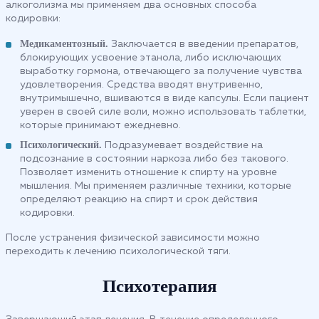
алкоголизма мы применяем два основных способа
кодировки:
Медикаментозный.
Заключается в введении препаратов,
блокирующих усвоение этанола, либо исключающих
выработку гормона, отвечающего за получение чувства
удовлетворения. Средства вводят внутривенно,
внутримышечно, вшиваются в виде капсулы. Если пациент
уверен в своей силе воли, можно использовать таблетки,
которые принимают ежедневно.
Психологический.
Подразумевает воздействие на
подсознание в состоянии наркоза либо без такового.
Позволяет изменить отношение к спирту на уровне
мышления. Мы применяем различные техники, которые
определяют реакцию на спирт и срок действия
кодировки.
После устранения физической зависимости можно
переходить к лечению психологической тяги.
Психотерапия