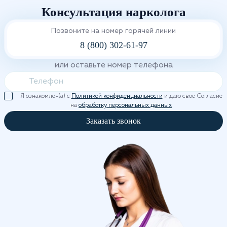
Консультация нарколога
Позвоните на номер горячей линии
8 (800) 302-61-97
или оставьте номер телефона
Я ознакомлен(а) с
Политикой конфиденциальности
и даю свое Согласие
на
обработку персональных данных
Заказать звонок