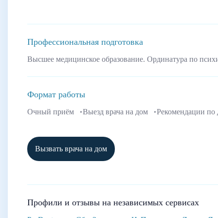
Профессиональная подготовка
Высшее медицинское образование. Ординатура по псих
Формат работы
Очный приём
Выезд врача на дом
Рекомендации по
Вызвать врача на дом
Профили и отзывы на независимых сервисах