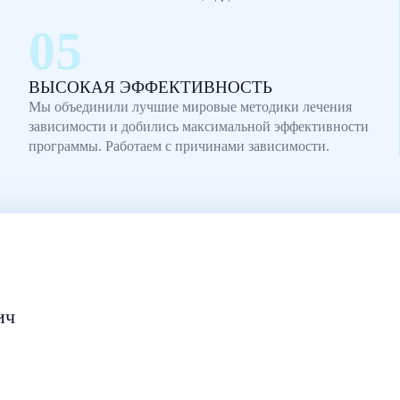
ВЫСОКАЯ ЭФФЕКТИВНОСТЬ
Мы объединили лучшие мировые методики лечения
зависимости и добились максимальной эффективности
программы. Работаем с причинами зависимости.
ич