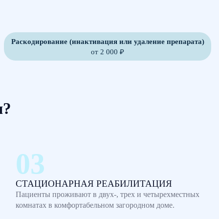
Раскодирование (инактивация или удаление препарата)
от 2 000 ₽
м?
СТАЦИОНАРНАЯ РЕАБИЛИТАЦИЯ
Пациенты проживают в двух-, трех и четырехместных
комнатах в комфортабельном загородном доме.