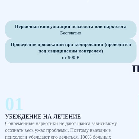
Первичная консультация психолога или нарколога
Бесплатно
Проведение провокации при кодировании (проводится
под медицинским контролем)
от 900 ₽
П
УБЕЖДЕНИЕ НА ЛЕЧЕНИЕ
Современные наркотики не дают шанса зависимому
осознать весь ужас проблемы. Поэтому выездные
психологи убеждают его лечиться. 100% больных