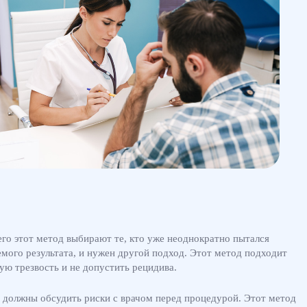
го этот метод выбирают те, кто уже неоднократно пытался
емого результата, и нужен другой подход. Этот метод подходит
ую трезвость и не допустить рецидива.
 должны обсудить риски с врачом перед процедурой. Этот метод