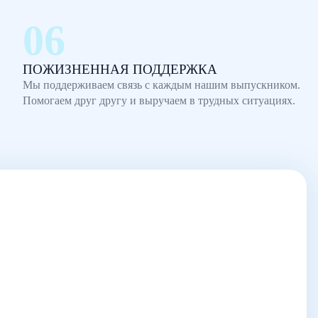
ПОЖИЗНЕННАЯ ПОДДЕРЖКА
Мы поддерживаем связь с каждым нашим выпускником.
Помогаем друг другу и выручаем в трудных ситуациях.