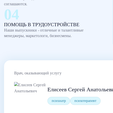
соглашаются.
ПОМОЩЬ В ТРУДОУСТРОЙСТВЕ
Наши выпускники - отличные и талантливые
менеджеры, маркетологи, бизнесмены.
Врач, оказывающий услугу
Елисеев Сергей Анатольев
психиатр
психотерапевт