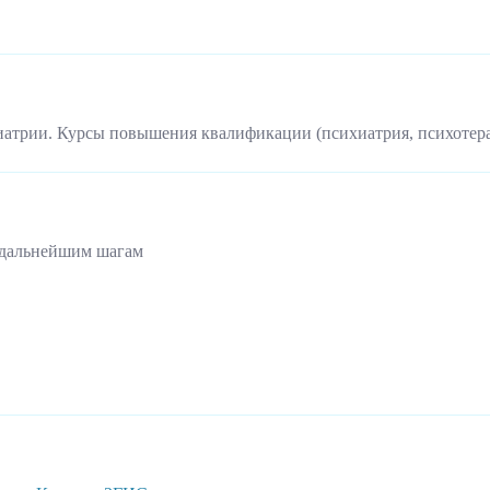
иатрии. Курсы повышения квалификации (психиатрия, психотер
 дальнейшим шагам