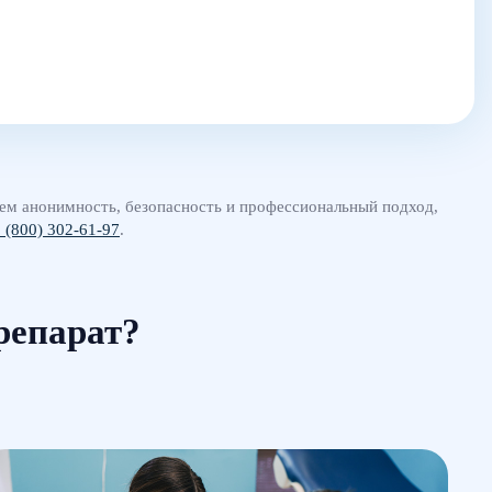
ем анонимность, безопасность и профессиональный подход,
 (800) 302-61-97
.
репарат?