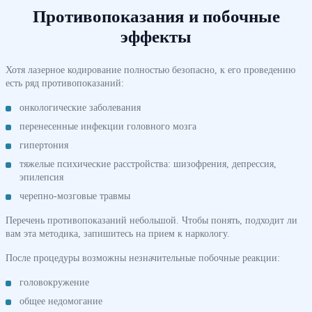
Противопоказания и побочные
эффекты
Хотя лазерное кодирование полностью безопасно, к его проведению
есть ряд противопоказаний:
онкологические заболевания
перенесенные инфекции головного мозга
гипертония
тяжелые психические расстройства: шизофрения, депрессия,
эпилепсия
черепно-мозговые травмы
Перечень противопоказаний небольшой. Чтобы понять, подходит ли
вам эта методика, запишитесь на прием к наркологу.
После процедуры возможны незначительные побочные реакции:
головокружение
общее недомогание