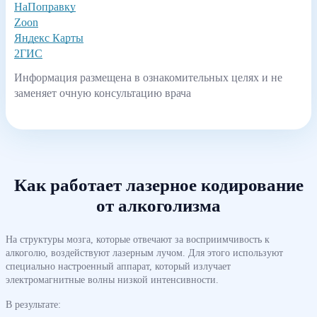
НаПоправку
Zoon
Яндекс Карты
2ГИС
Информация размещена в ознакомительных целях и не
заменяет очную консультацию врача
Как работает лазерное кодирование
от алкоголизма
На структуры мозга, которые отвечают за восприимчивость к
алкоголю, воздействуют лазерным лучом. Для этого используют
специально настроенный аппарат, который излучает
электромагнитные волны низкой интенсивности.
В результате: