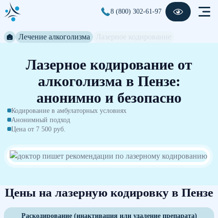
8 (800) 302-61-97
Лечение алкоголизма
Лазерное кодирование
Лазерное кодирование от
алкоголизма в Пензе:
анонимно и безопасно
Кодирование в амбулаторных условиях
Анонимный подход
Цена от 7 500 руб.
Цены на лазерную кодировку в Пензе
Раскодирование (инактивация или удаление препарата)