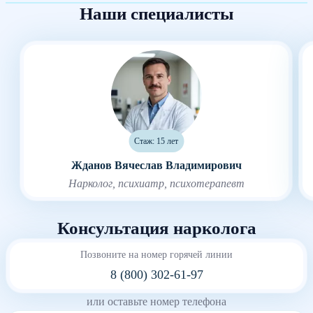
Наши специалисты
Стаж: 15 лет
Жданов Вячеслав Владимирович
Нарколог, психиатр, психотерапевт
Консультация нарколога
Позвоните на номер горячей линии
8 (800) 302-61-97
или оставьте номер телефона