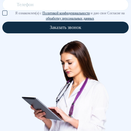
Я ознакомлен(а) с
Политикой конфиденциальности
и даю свое Согласие на
обработку персональных данных
Заказать звонок