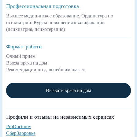
Профессиональная подготовка
Высшее медицинское образование. Ординатура по
психиатрии. Курсы повышения квалификации
(психиатрия, психотерапия)
Формат работы
Очный приём
Выезд врача на дом
Рекомендации по дальнейшим шагам
Вызвать врача на дом
Профили и отзывы на независимых сервисах
ProDoctorov
СберЗдоровье