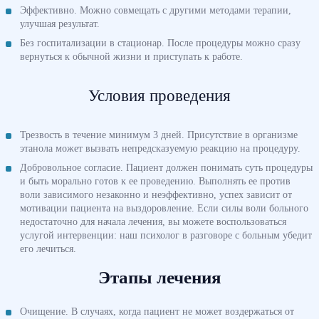
Эффективно. Можно совмещать с другими методами терапии,
улучшая результат.
Без госпитализации в стационар. После процедуры можно сразу
вернуться к обычной жизни и приступать к работе.
Условия проведения
Трезвость в течение минимум 3 дней. Присутствие в организме
этанола может вызвать непредсказуемую реакцию на процедуру.
Добровольное согласие. Пациент должен понимать суть процедуры
и быть морально готов к ее проведению. Выполнять ее против
воли зависимого незаконно и неэффективно, успех зависит от
мотивации пациента на выздоровление. Если силы воли больного
недостаточно для начала лечения, вы можете воспользоваться
услугой интервенции: наш психолог в разговоре с больным убедит
его лечиться.
Этапы лечения
Очищение. В случаях, когда пациент не может воздержаться от