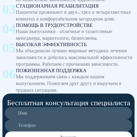
СТАЦИОНАРНАЯ РЕАБИЛИТАЦИЯ
Пациенты проживают в двух-, трех и четырехместных
комнатах в комфортабельном загородном доме.
ПОМОЩЬ В ТРУДОУСТРОЙСТВЕ
Наши выпускники - отличные и талантливые
менеджеры, маркетологи, бизнесмены.
ВЫСОКАЯ ЭФФЕКТИВНОСТЬ
Мы объединили лучшие мировые методики лечения
зависимости и добились максимальной эффективности
программы. Работаем с причинами зависимости.
ПОЖИЗНЕННАЯ ПОДДЕРЖКА
Мы поддерживаем связь с каждым нашим
выпускником. Помогаем друг другу и выручаем в
трудных ситуациях.
Бесплатная консультация специалиста