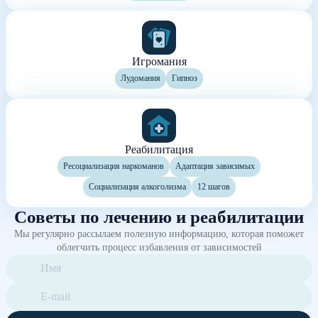
Игромания
Лудомания
Гипноз
Реабилитация
Ресоциализация наркоманов
Адаптация зависимых
Социализация алкоголизма
12 шагов
Советы по лечению и реабилитации
Мы регулярно рассылаем полезную информацию, которая поможет
облегчить процесс избавления от зависимостей