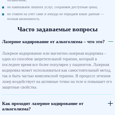
больничные;
не навязываем лишних услуг, сохраняем доступные цены;
не ставим на учет сами и никуда не передаем ваши данные —
полная анонимность.
Часто задаваемые вопросы
Лазерное кодирование от алкоголизма – что это?
Лазерное кодирование или магнитно-лазерная кодировка –
один из способов запретительной терапии, который в
последнее время все более популярен у пациентов. Лазерная
кодировка может использоваться как самостоятельный метод,
так и быть частью комплексной терапии. В процессе лечения
лазер воздействует на активные точки на теле и повышает его
защитные свойства.
Как проходит лазерное кодирование от
алкоголизма?