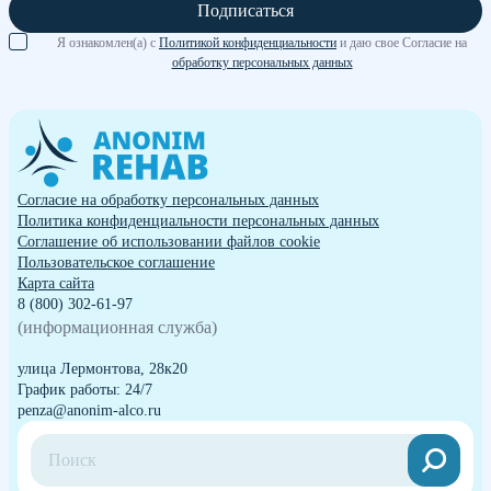
Подписаться
Я ознакомлен(а) с
Политикой конфиденциальности
и даю свое Согласие на
обработку персональных данных
Согласие на обработку персональных данных
Политика конфиденциальности персональных данных
Cоглашение об использовании файлов cookie
Пользовательское соглашение
Карта сайта
8 (800) 302-61-97
(информационная служба)
улица Лермонтова, 28к20
График работы: 24/7
penza@anonim-alco.ru