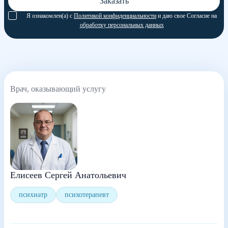
Заказать
Я ознакомлен(а) с
Политикой конфиденциальности
и даю свое Согласие на
обработку персональных данных
Врач, оказывающий услугу
Елисеев Сергей Анатольевич
психиатр
психотерапевт