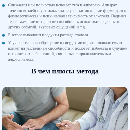
Снижается или полностью исчезает тяга к алкоголю. Аппарат
точечно воздействует только на те участки мозга, где формируется
физиологическая и психическая зависимость от алкоголя. Пациент
теряет желание пить, но не способность испытывать радость от
других событий, вкусовых ощущений и т.д.
Быстрее выводятся продукты распада этанола.
Улучшается кровообращение в сосудах мозга, что положительно
влияет на умственные способности и помогает избежать в будущем
психических заболеваний, связанных с продолжительным
алкоголизмом.
В чем плюсы метода