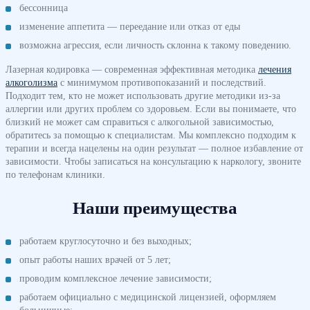
бессонница
изменение аппетита — переедание или отказ от еды
возможна агрессия, если личность склонна к такому поведению.
Лазерная кодировка — современная эффективная методика
лечения
алкоголизма
с минимумом противопоказаний и последствий.
Подходит тем, кто не может использовать другие методики из-за
аллергии или других проблем со здоровьем. Если вы понимаете, что
близкий не может сам справиться с алкогольной зависимостью,
обратитесь за помощью к специалистам. Мы комплексно подходим к
терапии и всегда нацелены на один результат — полное избавление от
зависимости. Чтобы записаться на консультацию к наркологу, звоните
по телефонам клиники.
Наши преимущества
работаем круглосуточно и без выходных;
опыт работы наших врачей от 5 лет;
проводим комплексное лечение зависимости;
работаем официально с медицинской лицензией, оформляем