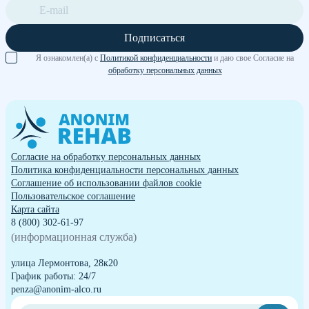
Подписаться
Я ознакомлен(а) с
Политикой конфиденциальности
и даю свое Согласие на
обработку персональных данных
Согласие на обработку персональных данных
Политика конфиденциальности персональных данных
Cоглашение об использовании файлов cookie
Пользовательское соглашение
Карта сайта
8 (800) 302-61-97
(информационная служба)
улица Лермонтова, 28к20
График работы: 24/7
penza@anonim-alco.ru