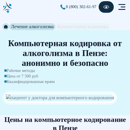
8 (800) 302-61-97
Лечение алкоголизма
Компьютерная кодировка
Компьютерная кодировка от
алкоголизма в Пензе:
анонимно и безопасно
Рабочие методы
Цена от 7 500 руб.
Квалифицированные врачи
Цены на компьютерное кодирование
в Пензе