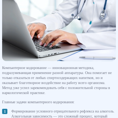
Компьютерное кодирование — инновационная методика,
подразумевающая применение разной аппаратуры. Она помогает не
только отказаться от любых спиртосодержащих напитков, но и
оказывает благотворное воздействие на работу всего организма.
Метод уже успел зарекомендовать себя с положительной стороны в
наркологической практике.
Главные задачи компьютерного кодирования:
Формирование условного отрицательного рефлекса на алкоголь.
Алкогольная зависимость — это сложный процесс, который