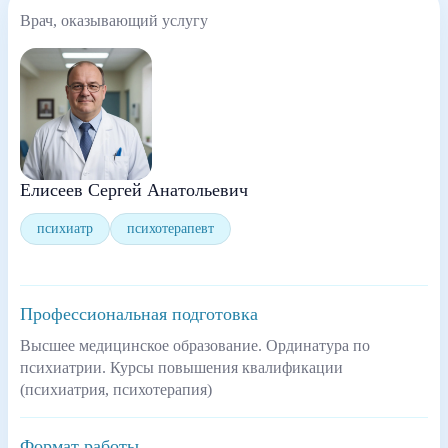
Врач, оказывающий услугу
Елисеев Сергей Анатольевич
психиатр
психотерапевт
Профессиональная подготовка
Высшее медицинское образование. Ординатура по
психиатрии. Курсы повышения квалификации
(психиатрия, психотерапия)
Формат работы