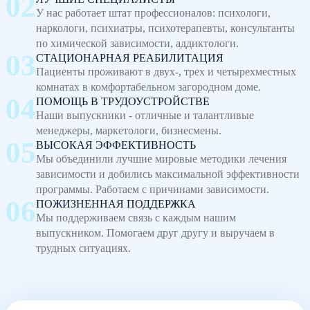
У нас работает штат профессионалов: психологи,
наркологи, психиатры, психотерапевты, консультанты
по химической зависимости, аддиктологи.
СТАЦИОНАРНАЯ РЕАБИЛИТАЦИЯ
Пациенты проживают в двух-, трех и четырехместных
комнатах в комфортабельном загородном доме.
ПОМОЩЬ В ТРУДОУСТРОЙСТВЕ
Наши выпускники - отличные и талантливые
менеджеры, маркетологи, бизнесмены.
ВЫСОКАЯ ЭФФЕКТИВНОСТЬ
Мы объединили лучшие мировые методики лечения
зависимости и добились максимальной эффективности
программы. Работаем с причинами зависимости.
ПОЖИЗНЕННАЯ ПОДДЕРЖКА
Мы поддерживаем связь с каждым нашим
выпускником. Помогаем друг другу и выручаем в
трудных ситуациях.