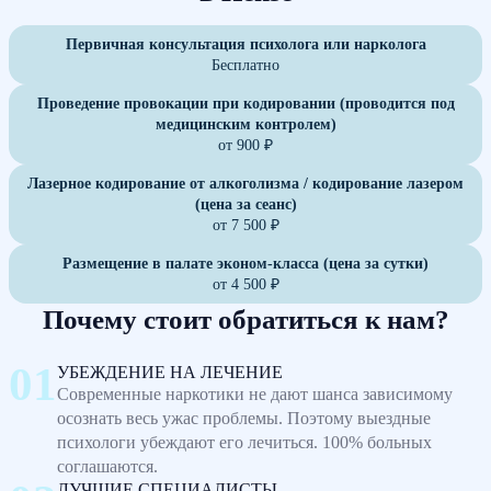
Первичная консультация психолога или нарколога
Бесплатно
Проведение провокации при кодировании (проводится под
медицинским контролем)
от 900 ₽
Лазерное кодирование от алкоголизма / кодирование лазером
(цена за сеанс)
от 7 500 ₽
Размещение в палате эконом-класса (цена за сутки)
от 4 500 ₽
Почему стоит обратиться к нам?
УБЕЖДЕНИЕ НА ЛЕЧЕНИЕ
Современные наркотики не дают шанса зависимому
осознать весь ужас проблемы. Поэтому выездные
психологи убеждают его лечиться. 100% больных
соглашаются.
ЛУЧШИЕ СПЕЦИАЛИСТЫ