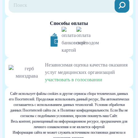
Способы оплаты
Независимая оценка качества оказания
услуг медицинских организаций
участвовать в голосовании
Сайт использует файлы cookies и другие сервисы сбора технических данных
его Посетителей. Продолжая использовать данный ресурс, Вы автоматически
соглашаетесь с использованием данных технологий. Условия обработки
данных Посетителей сайта см. в Политике конфиденциальности. Если Вы не
согласны с подобными условиями, просим покинуть наш Сайт.
Весь контент, размещенный на информационном ресурсе, предназначен для
личного ознакомления и не является офертой
Информация сайта не может служить источником постановки диагноза и