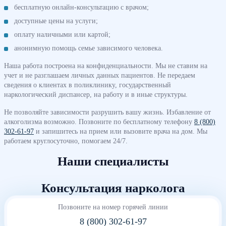
бесплатную онлайн-консультацию с врачом;
доступные цены на услуги;
оплату наличными или картой;
анонимную помощь семье зависимого человека.
Наша работа построена на конфиденциальности. Мы не ставим на
учет и не разглашаем личных данных пациентов. Не передаем
сведения о клиентах в поликлинику, государственный
наркологический диспансер, на работу и в иные структуры.
Не позволяйте зависимости разрушить вашу жизнь. Избавление от
алкоголизма возможно. Позвоните по бесплатному телефону
8 (800)
302-61-97
и запишитесь на прием или вызовите врача на дом. Мы
работаем круглосуточно, помогаем 24/7.
Наши специалисты
Консультация нарколога
Позвоните на номер горячей линии
8 (800) 302-61-97