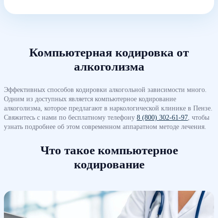
Компьютерная кодировка от
алкоголизма
Эффективных способов кодировки алкогольной зависимости много.
Одним из доступных является компьютерное кодирование
алкоголизма, которое предлагают в наркологической клинике в Пензе.
Свяжитесь с нами по бесплатному телефону
8 (800) 302-61-97
, чтобы
узнать подробнее об этом современном аппаратном методе лечения.
Что такое компьютерное
кодирование