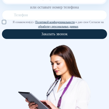
или оставьте номер телефона
Я ознакомлен(а) с
Политикой конфиденциальности
и даю свое Согласие на
обработку персональных данных
Заказать звонок