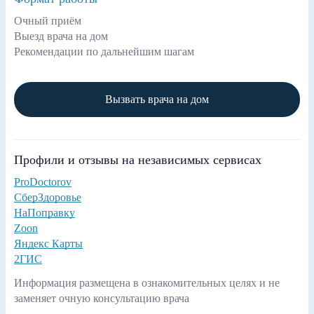
Очный приём
Выезд врача на дом
Рекомендации по дальнейшим шагам
Вызвать врача на дом
Профили и отзывы на независимых сервисах
ProDoctorov
СберЗдоровье
НаПоправку
Zoon
Яндекс Карты
2ГИС
Информация размещена в ознакомительных целях и не
заменяет очную консультацию врача