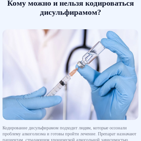
Кому можно и нельзя кодироваться
дисульфирамом?
Кодирование дисульфирамом подходит людям, которые осознали
проблему алкоголизма и готовы пройти лечение. Препарат назначают
пациентам, страдающим хронической алкогольной зависимостью,