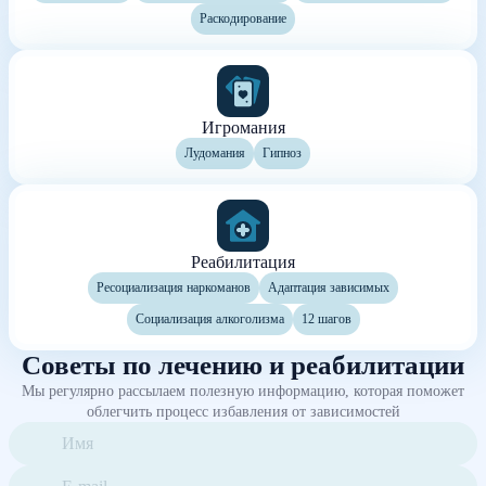
Раскодирование
Игромания
Лудомания
Гипноз
Реабилитация
Ресоциализация наркоманов
Адаптация зависимых
Социализация алкоголизма
12 шагов
Советы по лечению и реабилитации
Мы регулярно рассылаем полезную информацию, которая поможет
облегчить процесс избавления от зависимостей