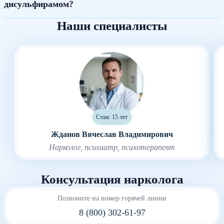
дисульфирамом?
Наши специалисты
Стаж: 15 лет
Жданов Вячеслав Владимирович
Нарколог, психиатр, психотерапевт
Консультация нарколога
Позвоните на номер горячей линии
8 (800) 302-61-97