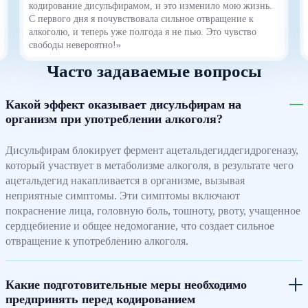
кодирование дисульфирамом, и это изменило мою жизнь.
С первого дня я почувствовала сильное отвращение к
алкоголю, и теперь уже полгода я не пью. Это чувство
свободы невероятно!»
Часто задаваемые вопросы
Какой эффект оказывает дисульфирам на
организм при употреблении алкоголя?
Дисульфирам блокирует фермент ацетальдегиддегидрогеназу,
который участвует в метаболизме алкоголя, в результате чего
ацетальдегид накапливается в организме, вызывая
неприятные симптомы. Эти симптомы включают
покраснение лица, головную боль, тошноту, рвоту, учащенное
сердцебиение и общее недомогание, что создает сильное
отвращение к употреблению алкоголя.
Какие подготовительные меры необходимо
предпринять перед кодированием