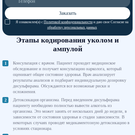
Заказать
Я ознакомлен(а) с
Политикой конфиденциальности
и даю свое Согласие на
обработку персональных данных
Этапы кодирования уколом и
ампулой
Консультация с врачом. Пациент проходит медицинское
обследование и получает консультацию нарколога, который
оценивает общее состояние здоровья. Врач анализирует
результаты анализов и подбирает индивидуальную дозировку
дисульфирама. Обсуждаются все возможные риски и
осложнения.
Детоксикация организма. Перед введением дисульфирама
пациенту необходимо полностью вывести алкоголь из
организма. Это может занять от нескольких дней до недели, в
зависимости от состояния здоровья и стадии зависимости. В
некоторых случаях проводят медикаментозную детоксикацию в
условиях стационара.