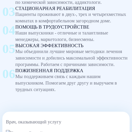
по химической зависимости, аддиктологи.
СТАЦИОНАРНАЯ РЕАБИЛИТАЦИЯ
Пациенты проживают в двух-, трех и четырехместных
комнатах в комфортабельном загородном доме.
ПОМОЩЬ В ТРУДОУСТРОЙСТВЕ
Наши выпускники - отличные и талантливые
менеджеры, маркетологи, бизнесмены.
ВЫСОКАЯ ЭФФЕКТИВНОСТЬ
Мы объединили лучшие мировые методики лечения
зависимости и добились максимальной эффективности
программы. Работаем с причинами зависимости.
ПОЖИЗНЕННАЯ ПОДДЕРЖКА
Мы поддерживаем связь с каждым нашим
выпускником. Помогаем друг другу и выручаем в
трудных ситуациях.
Врач, оказывающий услугу