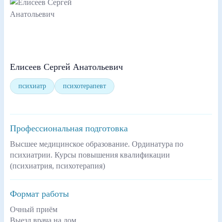
Елисеев Сергей Анатольевич
психиатр
психотерапевт
Профессиональная подготовка
Высшее медицинское образование. Ординатура по
психиатрии. Курсы повышения квалификации
(психиатрия, психотерапия)
Формат работы
Очный приём
Выезд врача на дом