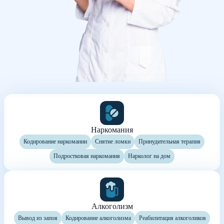
Наркомания
Кодирование наркомании
Снятие ломки
Принудительная терапия
Подростковая наркомания
Нарколог на дом
Алкоголизм
Вывод из запоя
Кодирование алкоголизма
Реабилитация алкоголиков