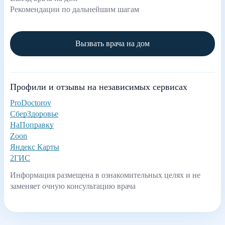
Рекомендации по дальнейшим шагам
Вызвать врача на дом
Профили и отзывы на независимых сервисах
ProDoctorov
СберЗдоровье
НаПоправку
Zoon
Яндекс Карты
2ГИС
Информация размещена в ознакомительных целях и не
заменяет очную консультацию врача