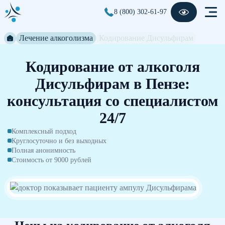
8 (800) 302-61-97
Лечение алкоголизма
Кодирование Дисульфирам
Кодирование от алкоголя
Дисульфирам в Пензе:
консультация со специалистом
24/7
Комплексный подход
Круглосуточно и без выходных
Полная анонимность
Стоимость от 9000 рублей