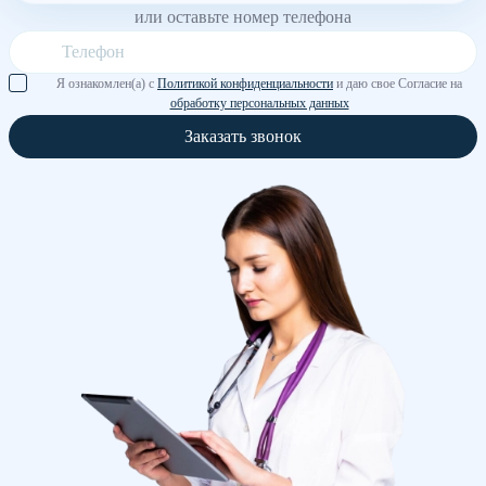
или оставьте номер телефона
Я ознакомлен(а) с
Политикой конфиденциальности
и даю свое Согласие на
обработку персональных данных
Заказать звонок