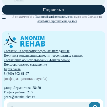
Подписаться
Я ознакомлен(а) с
Политикой конфиденциальности
и даю свое Согласие на
обработку персональных данных
Согласие на обработку персональных данных
Политика конфиденциальности персональных данных
Cоглашение об использовании файлов cookie
Пользовательское соглашение
Карта сайта
8 (800) 302-61-97
(информационная служба)
улица Лермонтова, 28к20
График работы: 24/7
penza@anonim-alco.ru