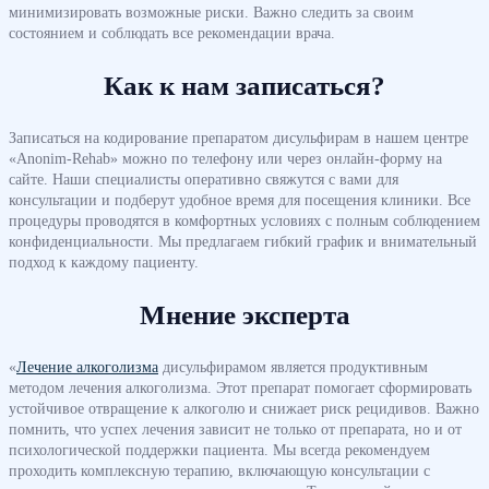
минимизировать возможные риски. Важно следить за своим
состоянием и соблюдать все рекомендации врача.
Как к нам записаться?
Записаться на кодирование препаратом дисульфирам в нашем центре
«Anonim-Rehab» можно по телефону или через онлайн-форму на
сайте. Наши специалисты оперативно свяжутся с вами для
консультации и подберут удобное время для посещения клиники. Все
процедуры проводятся в комфортных условиях с полным соблюдением
конфиденциальности. Мы предлагаем гибкий график и внимательный
подход к каждому пациенту.
Мнение эксперта
«
Лечение алкоголизма
дисульфирамом является продуктивным
методом лечения алкоголизма. Этот препарат помогает сформировать
устойчивое отвращение к алкоголю и снижает риск рецидивов. Важно
помнить, что успех лечения зависит не только от препарата, но и от
психологической поддержки пациента. Мы всегда рекомендуем
проходить комплексную терапию, включающую консультации с