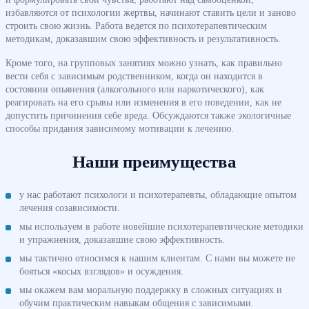
избавляются от психологии жертвы, начинают ставить цели и заново
строить свою жизнь. Работа ведется по психотерапевтическим
методикам, доказавшим свою эффективность и результативность.
Кроме того, на групповых занятиях можно узнать, как правильно
вести себя с зависимым родственником, когда он находится в
состоянии опьянения (алкогольного или наркотического), как
реагировать на его срывы или изменения в его поведении, как не
допустить причинения себе вреда. Обсуждаются также экологичные
способы придания зависимому мотивации к лечению.
Наши преимущества
у нас работают психологи и психотерапевты, обладающие опытом
лечения созависимости.
мы используем в работе новейшие психотерапевтические методики
и упражнения, доказавшие свою эффективность.
мы тактично относимся к нашим клиентам. С нами вы можете не
бояться «косых взглядов» и осуждения.
мы окажем вам моральную поддержку в сложных ситуациях и
обучим практическим навыкам общения с зависимыми.