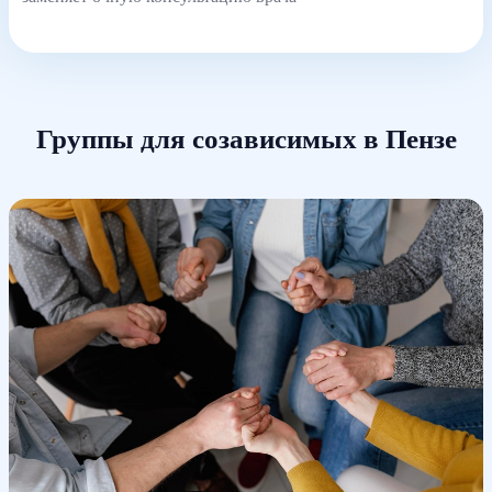
Группы для созависимых в Пензе