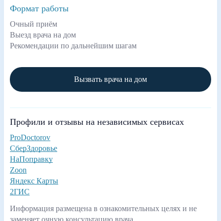
Формат работы
Очный приём
Выезд врача на дом
Рекомендации по дальнейшим шагам
Вызвать врача на дом
Профили и отзывы на независимых сервисах
ProDoctorov
СберЗдоровье
НаПоправку
Zoon
Яндекс Карты
2ГИС
Информация размещена в ознакомительных целях и не
заменяет очную консультацию врача