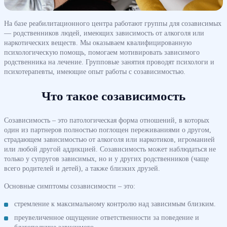
На базе реабилитационного центра работают группы для созависимых
— родственников людей, имеющих зависимость от алкоголя или
наркотических веществ. Мы оказываем квалифицированную
психологическую помощь, помогаем мотивировать зависимого
родственника на лечение. Групповые занятия проводят психологи и
психотерапевты, имеющие опыт работы с созависимостью.
Что такое созависимость
Созависимость – это патологическая форма отношений, в которых
один из партнеров полностью поглощен переживаниями о другом,
страдающем зависимостью от алкоголя или наркотиков, игроманией
или любой другой аддикцией. Созависимость может наблюдаться не
только у супругов зависимых, но и у других родственников (чаще
всего родителей и детей), а также близких друзей.
Основные симптомы созависимости – это:
стремление к максимальному контролю над зависимым близким.
преувеличенное ощущение ответственности за поведение и
благополучие зависимого.