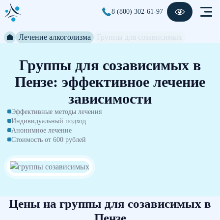
8 (800) 302-61-97
Лечение алкоголизма
Группы для созависимых
Группы для созависимых в
Пензе: эффективное лечение
зависимости
Эффективные методы лечения
Индивидуальный подход
Анонимное лечение
Стоимость от 600 рублей
Цены на группы для созависимых в
Пензе