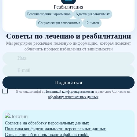
Реабилитация
Ресоциализация наркоманов
Адаптация зависимых
Социализация алкоголизма
12 шагов
Советы по лечению и реабилитации
Мы регулярно рассылаем полезную информацию, которая поможет
облегчить процесс избавления от зависимостей
Подписаться
Я ознакомлен(а) с
Политикой конфиденциальности
и даю свое Согласие на
обработку персональных данных
Согласие на обработку персональных данных
Политика конфиденциальности персональных данных
Cоглашение об использовании файлов cookie