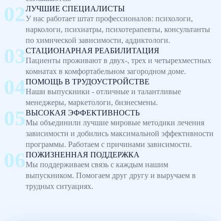
ЛУЧШИЕ СПЕЦИАЛИСТЫ
У нас работает штат профессионалов: психологи,
наркологи, психиатры, психотерапевты, консультанты
по химической зависимости, аддиктологи.
СТАЦИОНАРНАЯ РЕАБИЛИТАЦИЯ
Пациенты проживают в двух-, трех и четырехместных
комнатах в комфортабельном загородном доме.
ПОМОЩЬ В ТРУДОУСТРОЙСТВЕ
Наши выпускники - отличные и талантливые
менеджеры, маркетологи, бизнесмены.
ВЫСОКАЯ ЭФФЕКТИВНОСТЬ
Мы объединили лучшие мировые методики лечения
зависимости и добились максимальной эффективности
программы. Работаем с причинами зависимости.
ПОЖИЗНЕННАЯ ПОДДЕРЖКА
Мы поддерживаем связь с каждым нашим
выпускником. Помогаем друг другу и выручаем в
трудных ситуациях.