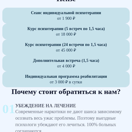
Сеанс индивидуальной психотерапии
от 1 900 ₽
Курс психотерапии (5 встреч по 1,5 часа)
от 18 000 ₽
Курс психотерапии (24 встречи по 1,5 часа)
от 45 000 ₽
Дополнительная встреча (1,5 часа)
от 4 000 ₽
Индивидуальная программа реабилитации
от 3 000 ₽ в сутки
Почему стоит обратиться к нам?
УБЕЖДЕНИЕ НА ЛЕЧЕНИЕ
Современные наркотики не дают шанса зависимому
осознать весь ужас проблемы. Поэтому выездные
психологи убеждают его лечиться. 100% больных
соглашаются.