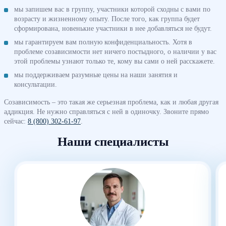
мы запишем вас в группу, участники которой сходны с вами по
возрасту и жизненному опыту. После того, как группа будет
сформирована, новенькие участники в нее добавляться не будут.
мы гарантируем вам полную конфиденциальность. Хотя в
проблеме созависимости нет ничего постыдного, о наличии у вас
этой проблемы узнают только те, кому вы сами о ней расскажете.
мы поддерживаем разумные цены на наши занятия и
консультации.
Созависимость – это такая же серьезная проблема, как и любая другая
аддикция. Не нужно справляться с ней в одиночку. Звоните прямо
сейчас:
8 (800) 302-61-97
.
Наши специалисты