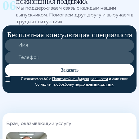
ПОЖИЗНЕННАЯ ПОДДЕРЖКА
Мы поддерживаем связь с каждым нашим
выпускником. Помогаем друг другу и выручаем в
трудных ситуациях.
Бесплатная консультация специалиста
Заказать
Я ознакомлен(а) с
Политикой конфиденциальности
и даю свое
Согласие на
обработку персональных данных
Врач, оказывающий услугу