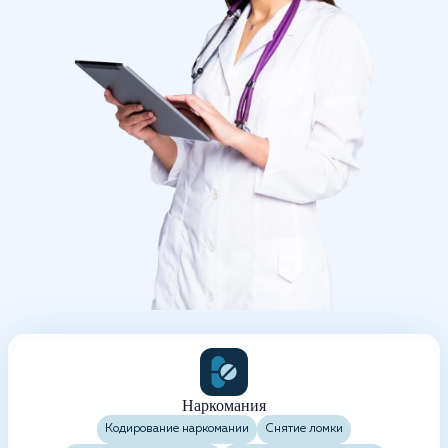
Наркомания
Кодирование наркомании
Снятие ломки