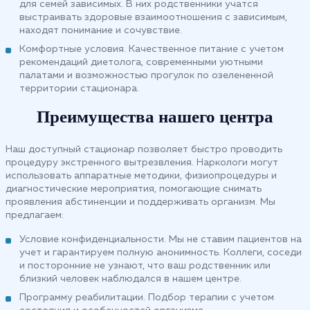
для семей зависимых. В них родственники учатся
выстраивать здоровые взаимоотношения с зависимым,
находят понимание и сочувствие.
Комфортные условия. Качественное питание с учетом
рекомендаций диетолога, современными уютными
палатами и возможностью прогулок по озелененной
территории стационара.
Преимущества нашего центра
Наш доступный стационар позволяет быстро проводить
процедуру экстренного вытрезвления. Наркологи могут
использовать аппаратные методики, физиопроцедуры и
диагностические мероприятия, помогающие снимать
проявления абстиненции и поддерживать организм. Мы
предлагаем:
Условие конфиденциальности. Мы не ставим пациентов на
учет и гарантируем полную анонимность. Коллеги, соседи
и посторонние не узнают, что ваш родственник или
близкий человек наблюдался в нашем центре.
Программу реабилитации. Подбор терапии с учетом