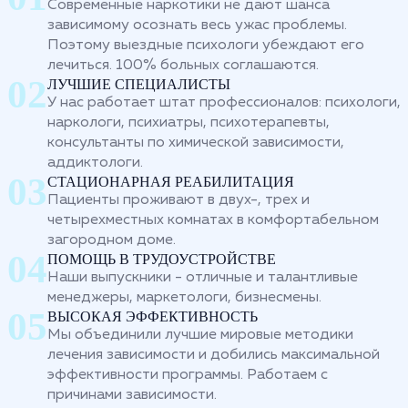
Современные наркотики не дают шанса
зависимому осознать весь ужас проблемы.
Поэтому выездные психологи убеждают его
лечиться. 100% больных соглашаются.
ЛУЧШИЕ СПЕЦИАЛИСТЫ
У нас работает штат профессионалов: психологи,
наркологи, психиатры, психотерапевты,
консультанты по химической зависимости,
аддиктологи.
СТАЦИОНАРНАЯ РЕАБИЛИТАЦИЯ
Пациенты проживают в двух-, трех и
четырехместных комнатах в комфортабельном
загородном доме.
ПОМОЩЬ В ТРУДОУСТРОЙСТВЕ
Наши выпускники - отличные и талантливые
менеджеры, маркетологи, бизнесмены.
ВЫСОКАЯ ЭФФЕКТИВНОСТЬ
Мы объединили лучшие мировые методики
лечения зависимости и добились максимальной
эффективности программы. Работаем с
причинами зависимости.