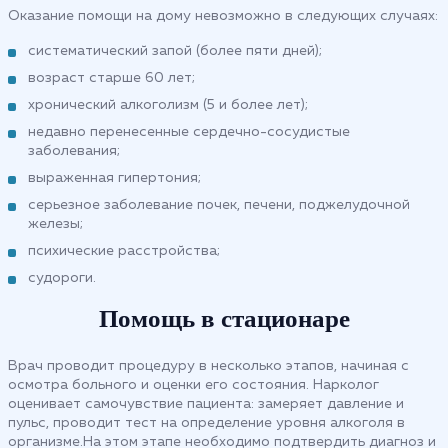
Оказание помощи на дому невозможно в следующих случаях:
систематический запой (более пяти дней);
возраст старше 60 лет;
хронический алкоголизм (5 и более лет);
недавно перенесенные сердечно-сосудистые
заболевания;
выраженная гипертония;
серьезное заболевание почек, печени, поджелудочной
железы;
психические расстройства;
судороги.
Помощь в стационаре
Врач проводит процедуру в несколько этапов, начиная с
осмотра больного и оценки его состояния. Нарколог
оценивает самочувствие пациента: замеряет давление и
пульс, проводит тест на определение уровня алкоголя в
организме.На этом этапе необходимо подтвердить диагноз и