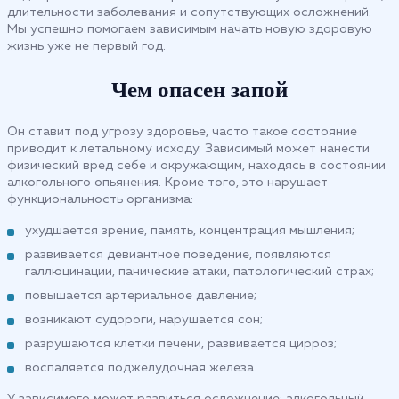
длительности заболевания и сопутствующих осложнений.
Мы успешно помогаем зависимым начать новую здоровую
жизнь уже не первый год.
Чем опасен запой
Он ставит под угрозу здоровье, часто такое состояние
приводит к летальному исходу. Зависимый может нанести
физический вред себе и окружающим, находясь в состоянии
алкогольного опьянения. Кроме того, это нарушает
функциональность организма:
ухудшается зрение, память, концентрация мышления;
развивается девиантное поведение, появляются
галлюцинации, панические атаки, патологический страх;
повышается артериальное давление;
возникают судороги, нарушается сон;
разрушаются клетки печени, развивается цирроз;
воспаляется поджелудочная железа.