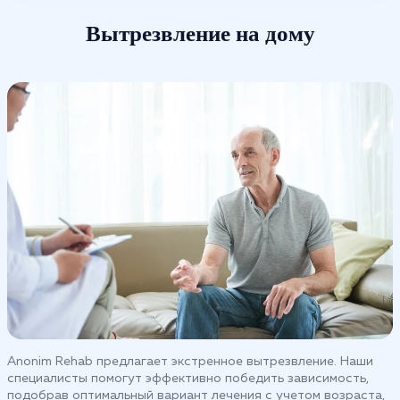
Вытрезвление на дому
Anonim Rehab предлагает экстренное вытрезвление. Наши
специалисты помогут эффективно победить зависимость,
подобрав оптимальный вариант лечения с учетом возраста,