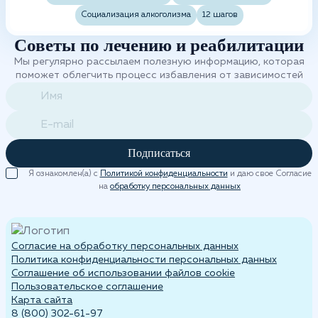
Социализация алкоголизма
12 шагов
Советы по лечению и реабилитации
Мы регулярно рассылаем полезную информацию, которая
поможет облегчить процесс избавления от зависимостей
Подписаться
Я ознакомлен(а) с
Политикой конфиденциальности
и даю свое Согласие
на
обработку персональных данных
Согласие на обработку персональных данных
Политика конфиденциальности персональных данных
Cоглашение об использовании файлов cookie
Пользовательское соглашение
Карта сайта
8 (800) 302-61-97