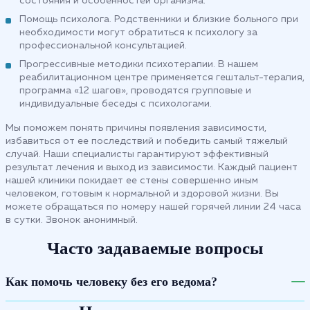
состояния и особенностей организма.
Помощь психолога. Родственники и близкие больного при
необходимости могут обратиться к психологу за
профессиональной консультацией.
Прогрессивные методики психотерапии. В нашем
реабилитационном центре применяется гештальт-терапия,
программа «12 шагов», проводятся групповые и
индивидуальные беседы с психологами.
Мы поможем понять причины появления зависимости,
избавиться от ее последствий и победить самый тяжелый
случай. Наши специалисты гарантируют эффективный
результат лечения и выход из зависимости. Каждый пациент
нашей клиники покидает ее стены совершенно иным
человеком, готовым к нормальной и здоровой жизни. Вы
можете обращаться по номеру нашей горячей линии 24 часа
в сутки. Звонок анонимный.
Часто задаваемые вопросы
Как помочь человеку без его ведома?