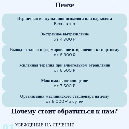
Пензе
Первичная консультация психолога или нарколога
Бесплатно
Экстренное вытрезвление
от 4 900 ₽
Вывод из запоя и формирование отвращения к спиртному
от 6 900 ₽
Усиленная терапия при алкогольном отравлении
от 6 500 ₽
Максимальное очищение
от 7 500 ₽
Организация медицинского стационара на дому
от 6 000 ₽ в сутки
Почему стоит обратиться к нам?
УБЕЖДЕНИЕ НА ЛЕЧЕНИЕ