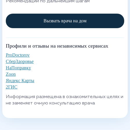
Рекомендации по дальнейшим шагам
Вызвать врача на дом
Профили и отзывы на независимых сервисах
ProDoctorov
СберЗдоровье
НаПоправку
Zoon
Яндекс Карты
2ГИС
Информация размещена в ознакомительных целях и
не заменяет очную консультацию врача