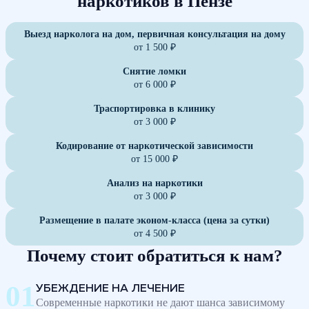
наркотиков в Пензе
Выезд нарколога на дом, первичная консультация на дому
от 1 500 ₽
Снятие ломки
от 6 000 ₽
Траспортировка в клинику
от 3 000 ₽
Кодирование от наркотической зависимости
от 15 000 ₽
Анализ на наркотики
от 3 000 ₽
Размещение в палате эконом-класса (цена за сутки)
от 4 500 ₽
Почему стоит обратиться к нам?
УБЕЖДЕНИЕ НА ЛЕЧЕНИЕ
Современные наркотики не дают шанса зависимому