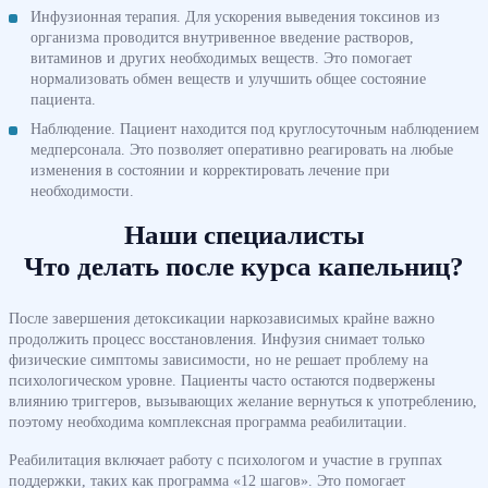
Инфузионная терапия. Для ускорения выведения токсинов из
организма проводится внутривенное введение растворов,
витаминов и других необходимых веществ. Это помогает
нормализовать обмен веществ и улучшить общее состояние
пациента.
Наблюдение. Пациент находится под круглосуточным наблюдением
медперсонала. Это позволяет оперативно реагировать на любые
изменения в состоянии и корректировать лечение при
необходимости.
Наши специалисты
Что делать после курса капельниц?
После завершения детоксикации наркозависимых крайне важно
продолжить процесс восстановления. Инфузия снимает только
физические симптомы зависимости, но не решает проблему на
психологическом уровне. Пациенты часто остаются подвержены
влиянию триггеров, вызывающих желание вернуться к употреблению,
поэтому необходима комплексная программа реабилитации.
Реабилитация включает работу с психологом и участие в группах
поддержки, таких как программа «12 шагов». Это помогает