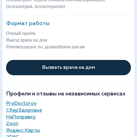
(психиатрия, психотерапия)
Формат работы
Очный приём
Выезд врача на дом
Рекомендации по дальнейшим шагам
Вызвать врача на дом
Профили и отзывы на независимых сервисах
ProDoctorov
СберЗдоровье
НаПоправку
Zoon
Яндекс Карты