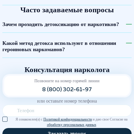
Часто задаваемые вопросы
Зачем проходить детоксикацию от наркотиков?
Какой метод детокса используют в отношении
героиновых наркоманов?
Консультация нарколога
Позвоните на номер горячей линии
8 (800) 302-61-97
или оставьте номер телефона
Я ознакомлен(а) с
Политикой конфиденциальности
и даю свое Согласие на
обработку персональных данных
Заказать звонок