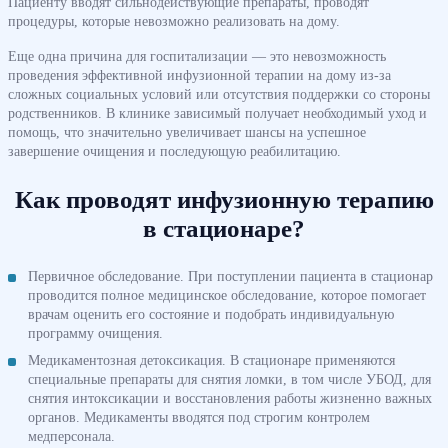
Пациенту вводят сильнодействующие препараты, проводят
процедуры, которые невозможно реализовать на дому.
Еще одна причина для госпитализации — это невозможность
проведения эффективной инфузионной терапии на дому из-за
сложных социальных условий или отсутствия поддержки со стороны
родственников. В клинике зависимый получает необходимый уход и
помощь, что значительно увеличивает шансы на успешное
завершение очищения и последующую реабилитацию.
Как проводят инфузионную терапию
в стационаре?
Первичное обследование. При поступлении пациента в стационар
проводится полное медицинское обследование, которое помогает
врачам оценить его состояние и подобрать индивидуальную
программу очищения.
Медикаментозная детоксикация. В стационаре применяются
специальные препараты для снятия ломки, в том числе УБОД, для
снятия интоксикации и восстановления работы жизненно важных
органов. Медикаменты вводятся под строгим контролем
медперсонала.