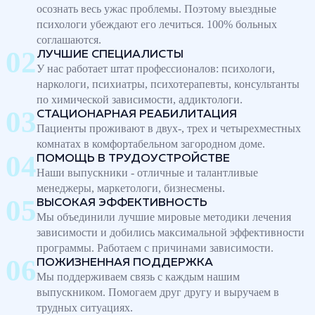
осознать весь ужас проблемы. Поэтому выездные
психологи убеждают его лечиться. 100% больных
соглашаются.
ЛУЧШИЕ СПЕЦИАЛИСТЫ
У нас работает штат профессионалов: психологи,
наркологи, психиатры, психотерапевты, консультанты
по химической зависимости, аддиктологи.
СТАЦИОНАРНАЯ РЕАБИЛИТАЦИЯ
Пациенты проживают в двух-, трех и четырехместных
комнатах в комфортабельном загородном доме.
ПОМОЩЬ В ТРУДОУСТРОЙСТВЕ
Наши выпускники - отличные и талантливые
менеджеры, маркетологи, бизнесмены.
ВЫСОКАЯ ЭФФЕКТИВНОСТЬ
Мы объединили лучшие мировые методики лечения
зависимости и добились максимальной эффективности
программы. Работаем с причинами зависимости.
ПОЖИЗНЕННАЯ ПОДДЕРЖКА
Мы поддерживаем связь с каждым нашим
выпускником. Помогаем друг другу и выручаем в
трудных ситуациях.