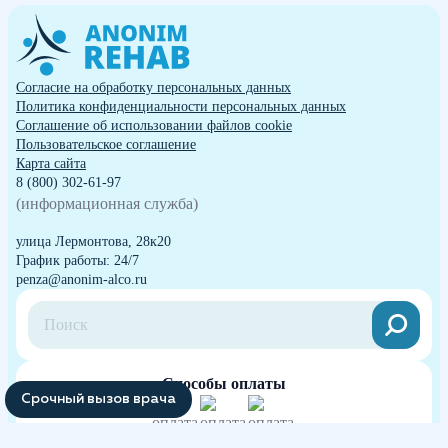
Согласие на обработку персональных данных
Политика конфиденциальности персональных данных
Cоглашение об использовании файлов cookie
Пользовательское соглашение
Карта сайта
8 (800) 302-61-97
(информационная служба)
улица Лермонтова, 28к20
График работы: 24/7
penza@anonim-alco.ru
Способы оплаты
Срочный вызов врача