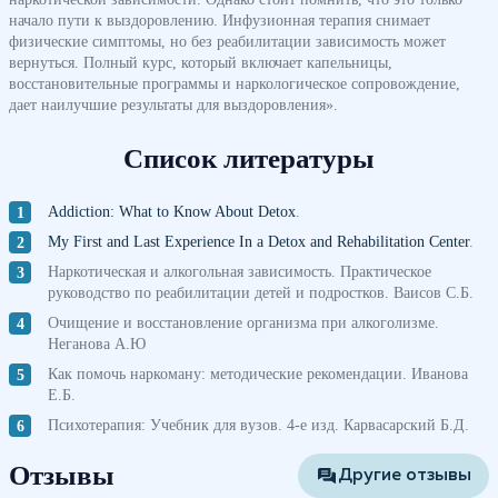
начало пути к выздоровлению. Инфузионная терапия снимает
физические симптомы, но без реабилитации зависимость может
вернуться. Полный курс, который включает капельницы,
восстановительные программы и наркологическое сопровождение,
дает наилучшие результаты для выздоровления».
Список литературы
Addiction: What to Know About Detox
.
My First and Last Experience In a Detox and Rehabilitation Center
.
Наркотическая и алкогольная зависимость. Практическое
руководство по реабилитации детей и подростков. Ваисов С.Б.
Очищение и восстановление организма при алкоголизме.
Неганова А.Ю
Как помочь наркоману: методические рекомендации. Иванова
Е.Б.
Психотерапия: Учебник для вузов. 4-е изд. Карвасарский Б.Д.
Отзывы
Другие отзывы