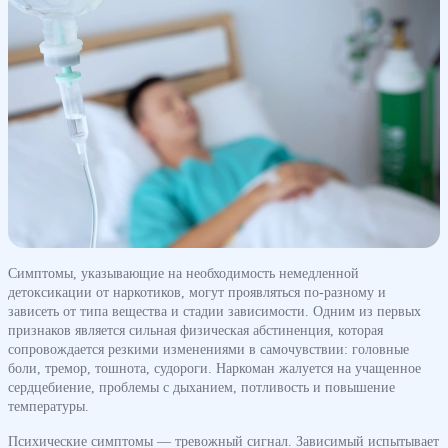
Симптомы, указывающие на необходимость немедленной
детоксикации от наркотиков, могут проявляться по-разному и
зависеть от типа вещества и стадии зависимости. Одним из первых
признаков является сильная физическая абстиненция, которая
сопровождается резкими изменениями в самочувствии: головные
боли, тремор, тошнота, судороги. Наркоман жалуется на учащенное
сердцебиение, проблемы с дыханием, потливость и повышение
температуры.
Психические симптомы — тревожный сигнал. Зависимый испытывает