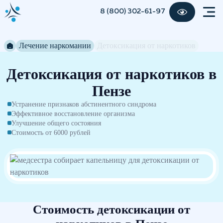
8 (800) 302-61-97
Лечение наркомании
Детоксикация от наркотиков
Детоксикация от наркотиков в
Пензе
Устранение признаков абстинентного синдрома
Эффективное восстановление организма
Улучшение общего состояния
Стоимость от 6000 рублей
Стоимость детоксикации от