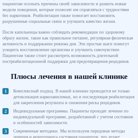
пациентам осознать причины своей зависимости и развить новые
модели поведения, которые позволят им справляться с трудностями
без наркотиков. Реабилитация также помогает восстановить
разрушенные социальные связи и улучшить качество жизни.
После капельницы важно соблюдать рекомендации по здоровому
образу жизни, такие как правильное питание, регулярная физическая
активность и поддержание режима дня. Эти простые шаги помогут
ускорить восстановление организма и улучшить самочувствие.
Пациентам также стоит рассмотреть возможность длительной
постреабилитационной поддержки для предотвращения рецидивов.
Плюсы лечения в нашей клинике
Комплексный подход. В нашей клинике проводится не только
детоксикация наркозависимых, но и последующая реабилитация
для закрепления результата и снижения риска рецидивов.
Индивидуальные программы. Пациенты проходят лечение по
индивидуальной программе, разработанной с учетом состояния
и особенностей зависимости.
Современные методики. Мы используем передовые методы
лечения и мониторинга состояния пациентов, что делает