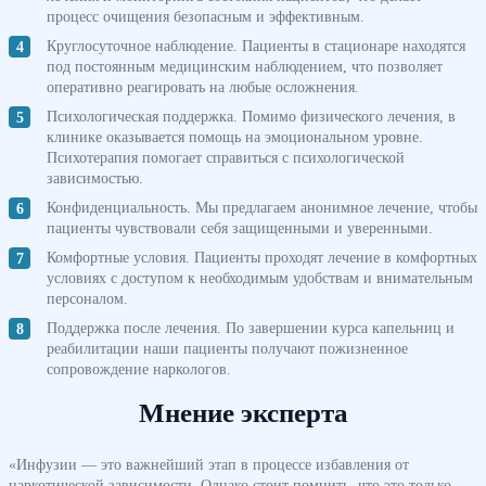
процесс очищения безопасным и эффективным.
Круглосуточное наблюдение. Пациенты в стационаре находятся
под постоянным медицинским наблюдением, что позволяет
оперативно реагировать на любые осложнения.
Психологическая поддержка. Помимо физического лечения, в
клинике оказывается помощь на эмоциональном уровне.
Психотерапия помогает справиться с психологической
зависимостью.
Конфиденциальность. Мы предлагаем анонимное лечение, чтобы
пациенты чувствовали себя защищенными и уверенными.
Комфортные условия. Пациенты проходят лечение в комфортных
условиях с доступом к необходимым удобствам и внимательным
персоналом.
Поддержка после лечения. По завершении курса капельниц и
реабилитации наши пациенты получают пожизненное
сопровождение наркологов.
Мнение эксперта
«Инфузии — это важнейший этап в процессе избавления от
наркотической зависимости. Однако стоит помнить, что это только