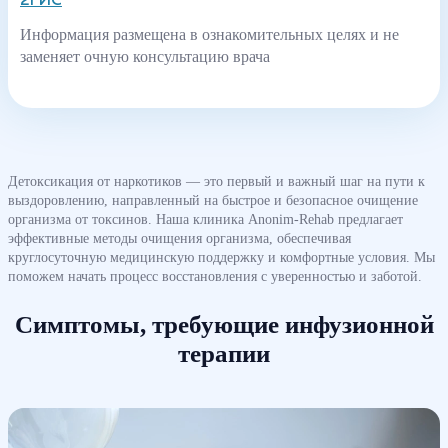
2ГИС
Информация размещена в ознакомительных целях и не
заменяет очную консультацию врача
Детоксикация от наркотиков — это первый и важный шаг на пути к
выздоровлению, направленный на быстрое и безопасное очищение
организма от токсинов. Наша клиника Anonim-Rehab предлагает
эффективные методы очищения организма, обеспечивая
круглосуточную медицинскую поддержку и комфортные условия. Мы
поможем начать процесс восстановления с уверенностью и заботой.
Симптомы, требующие инфузионной
терапии