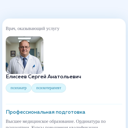
Врач, оказывающий услугу
Елисеев Сергей Анатольевич
психиатр
психотерапевт
Профессиональная подготовка
Высшее медицинское образование. Ординатура по
психиатрии. Курсы повышения квалификации