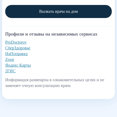
Вызвать врача на дом
Профили и отзывы на независимых сервисах
ProDoctorov
СберЗдоровье
НаПоправку
Zoon
Яндекс Карты
2ГИС
Информация размещена в ознакомительных целях и не
заменяет очную консультацию врача