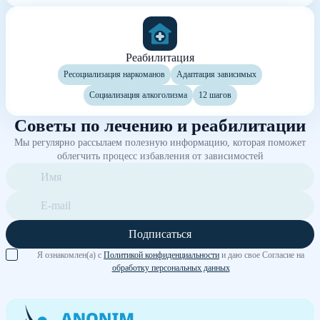
Реабилитация
Ресоциализация наркоманов
Адаптация зависимых
Социализация алкоголизма
12 шагов
Советы по лечению и реабилитации
Мы регулярно рассылаем полезную информацию, которая поможет
облегчить процесс избавления от зависимостей
Подписаться
Я ознакомлен(а) с
Политикой конфиденциальности
и даю свое Согласие на
обработку персональных данных