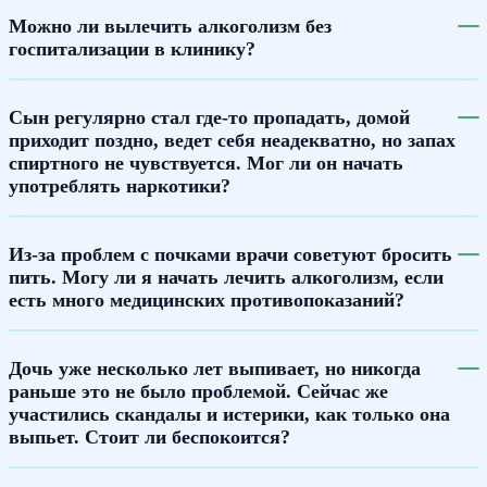
Можно ли вылечить алкоголизм без
госпитализации в клинику?
Сын регулярно стал где-то пропадать, домой
приходит поздно, ведет себя неадекватно, но запах
спиртного не чувствуется. Мог ли он начать
употреблять наркотики?
Из-за проблем с почками врачи советуют бросить
пить. Могу ли я начать лечить алкоголизм, если
есть много медицинских противопоказаний?
Дочь уже несколько лет выпивает, но никогда
раньше это не было проблемой. Сейчас же
участились скандалы и истерики, как только она
выпьет. Стоит ли беспокоится?