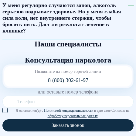
У меня регулярно случаются запои, алкоголь
серьезно подрывает здоровье. Но у меня слабая
сила воли, нет внутреннего стержня, чтобы
бросить пить. Даст ли результат лечение в
клинике?
Наши специалисты
Консультация нарколога
Позвоните на номер горячей линии
8 (800) 302-61-97
или оставьте номер телефона
Я ознакомлен(а) с
Политикой конфиденциальности
и даю свое Согласие на
обработку персональных данных
Заказать звонок