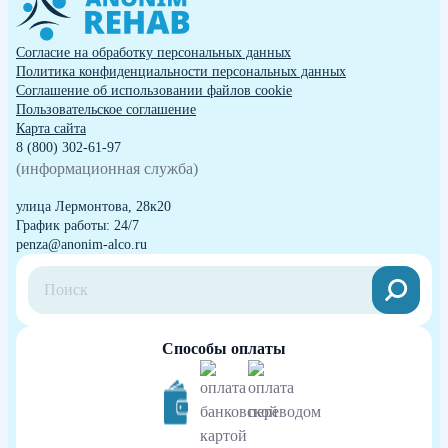
Согласие на обработку персональных данных
Политика конфиденциальности персональных данных
Cоглашение об использовании файлов cookie
Пользовательское соглашение
Карта сайта
8 (800) 302-61-97
(информационная служба)
улица Лермонтова, 28к20
График работы: 24/7
penza@anonim-alco.ru
Способы оплаты