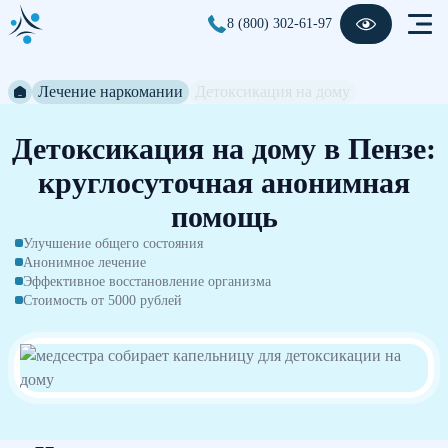
8 (800) 302-61-97
Лечение наркомании
Детоксикация на дому
Детоксикация на дому в Пензе:
круглосуточная анонимная
помощь
Улучшение общего состояния
Анонимное лечение
Эффективное восстановление организма
Стоимость от 5000 рублей