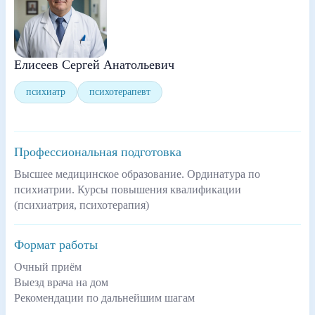
Елисеев Сергей Анатольевич
психиатр
психотерапевт
Профессиональная подготовка
Высшее медицинское образование. Ординатура по
психиатрии. Курсы повышения квалификации
(психиатрия, психотерапия)
Формат работы
Очный приём
Выезд врача на дом
Рекомендации по дальнейшим шагам