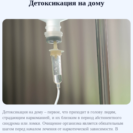
Детоксикация на дому
Детоксикация на дому – первое, что приходит в голову людям,
страдающим наркоманией, и их близким в период абстинентного
синдрома или ломки. Очищение организма является обязательным
шагом перед началом лечения от наркотической зависимости. В