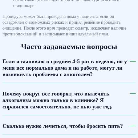
стационаре.
Процедура может быть проведена дома у пациента, если он
осведомлен о возможных рисках и принял решение проводить
очищение. После этого врач проводит осмотр, исключает наличие
противопоказаний и выписывает индивидуальный план.
Часто задаваемые вопросы
Если я выпиваю в среднем 4-5 раз в неделю, но у
меня все нормально дома и на работе, могут ли
возникнуть проблемы с алкоголем?
Почему вокруг все говорят, что вылечить
алкоголизм можно только в клинике? Я
справился самостоятельно, не пью уже год.
Сколько нужно лечиться, чтобы бросить пить?