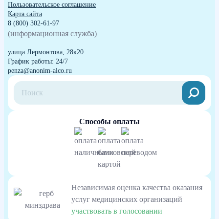
Пользовательское соглашение
Карта сайта
8 (800) 302-61-97
(информационная служба)
улица Лермонтова, 28к20
График работы: 24/7
penza@anonim-alco.ru
Способы оплаты
Независимая оценка качества оказания
услуг медицинских организаций
участвовать в голосовании