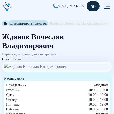
8 (800) 302-61-97
Специалисты центра
Жданов Вячеслав Владимирович
Жданов Вячеслав
Владимирович
Нарколог, психиатр, психотерапевт
Стаж: 15 лет
Расписание
Понедельник
Выходной
Вторник
10:00 - 19:00
Среда
10:00 - 19:00
Четверг
10:00 - 19:00
Пятница
10:00 - 19:00
Суббота
10:00 - 19:00