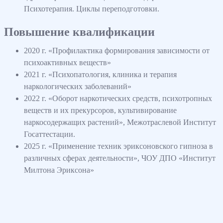
Психотерапия. Циклы переподготовки.
Повышение квалификации
2020 г. «Профилактика формирования зависимости от
психоактивных веществ»
2021 г. «Психопатология, клиника и терапия
наркологических заболеваний»
2022 г. «Оборот наркотических средств, психотропных
веществ и их прекурсоров, культивирование
наркосодержащих растений», Межотраслевой Институт
Госаттестации.
2025 г. «Применение техник эриксоновского гипноза в
различных сферах деятельности», ЧОУ ДПО «Институт
Милтона Эриксона»