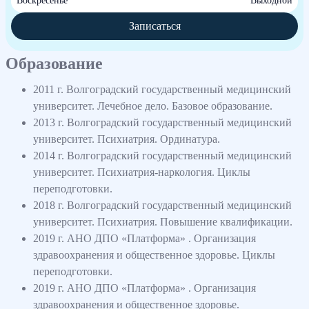
Воскресенье
Выходной
Записаться
Образование
2011 г. Волгоградский государственный медицинский
университет. Лечебное дело. Базовое образование.
2013 г. Волгоградский государственный медицинский
университет. Психиатрия. Ординатура.
2014 г. Волгоградский государственный медицинский
университет. Психиатрия-наркология. Циклы
переподготовки.
2018 г. Волгоградский государственный медицинский
университет. Психиатрия. Повышение квалификации.
2019 г. АНО ДПО «Платформа» . Организация
здравоохранения и общественное здоровье. Циклы
переподготовки.
2019 г. АНО ДПО «Платформа» . Организация
здравоохранения и общественное здоровье.