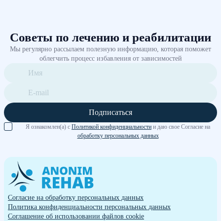
Советы по лечению и реабилитации
Мы регулярно рассылаем полезную информацию, которая поможет
облегчить процесс избавления от зависимостей
Подписаться
Я ознакомлен(а) с
Политикой конфиденциальности
и даю свое Согласие на
обработку персональных данных
Согласие на обработку персональных данных
Политика конфиденциальности персональных данных
Cоглашение об использовании файлов cookie